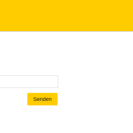
Senden