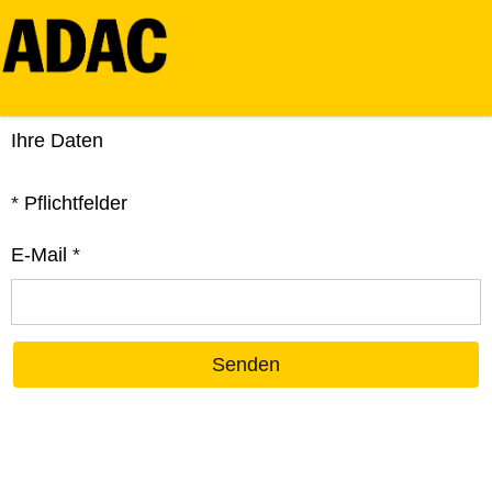
Ihre Daten
*
Pflichtfelder
E-Mail
*
Senden