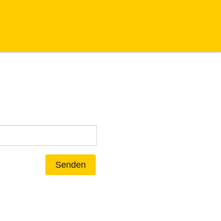
Senden