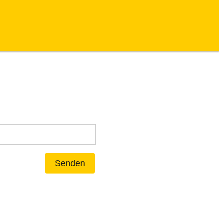
Senden