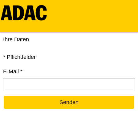
Ihre Daten
*
Pflichtfelder
E-Mail
*
Senden