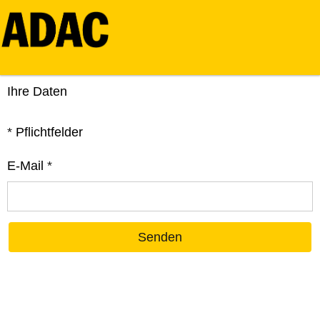
Ihre Daten
*
Pflichtfelder
E-Mail
*
Senden