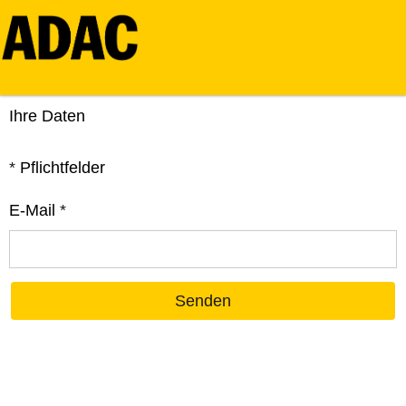
Ihre Daten
*
Pflichtfelder
E-Mail
*
Senden