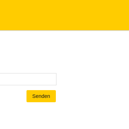
Senden