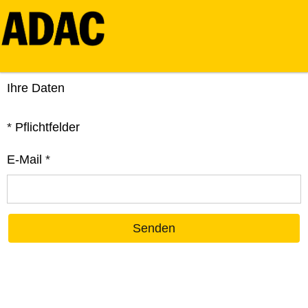
Ihre Daten
*
Pflichtfelder
E-Mail
*
Senden