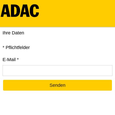
Ihre Daten
*
Pflichtfelder
E-Mail
*
Senden