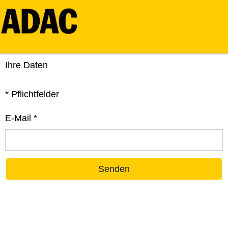
Ihre Daten
*
Pflichtfelder
E-Mail
*
Senden