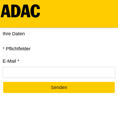
Ihre Daten
*
Pflichtfelder
E-Mail
*
Senden