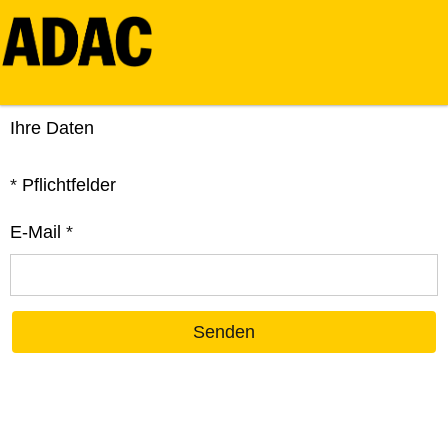
Ihre Daten
*
Pflichtfelder
E-Mail
*
Senden