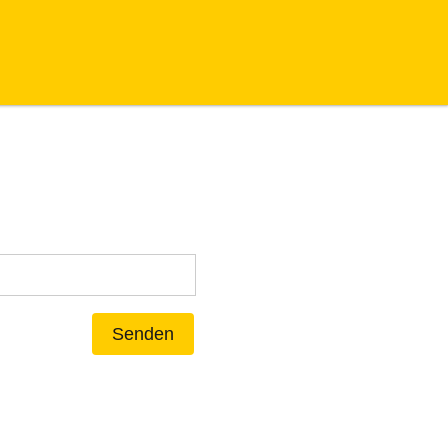
Senden