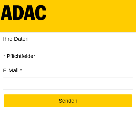
Ihre Daten
*
Pflichtfelder
E-Mail
*
Senden