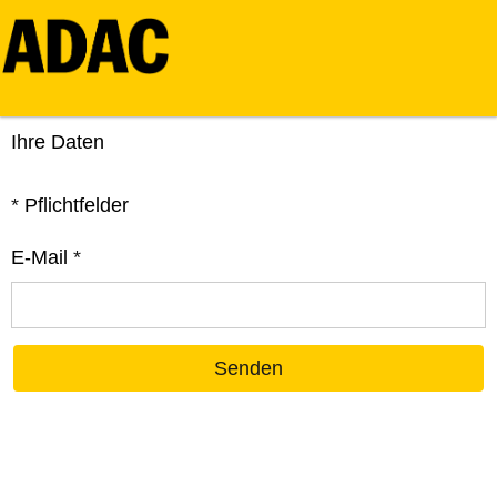
Ihre Daten
*
Pflichtfelder
E-Mail
*
Senden