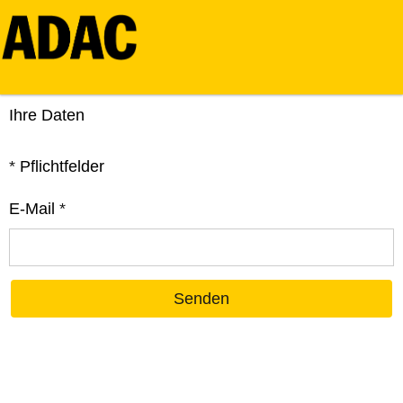
Ihre Daten
*
Pflichtfelder
E-Mail
*
Senden