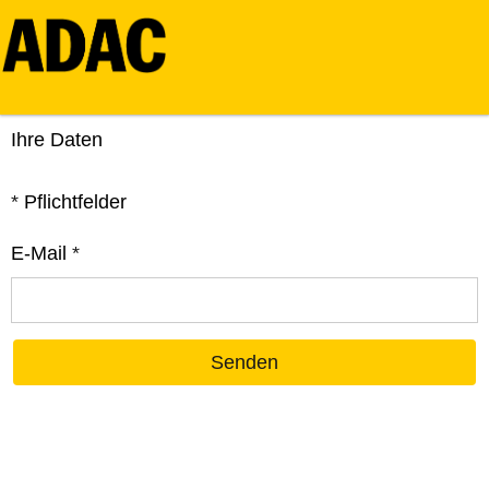
Ihre Daten
*
Pflichtfelder
E-Mail
*
Senden