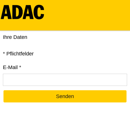
Ihre Daten
*
Pflichtfelder
E-Mail
*
Senden