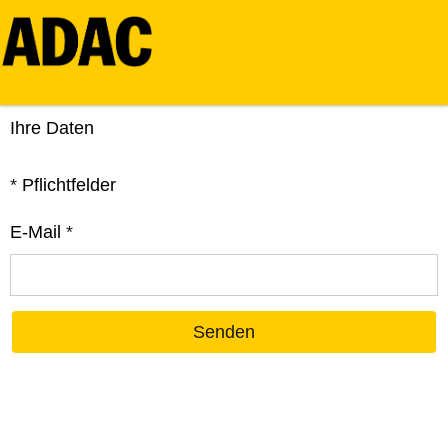
Ihre Daten
*
Pflichtfelder
E-Mail
*
Senden