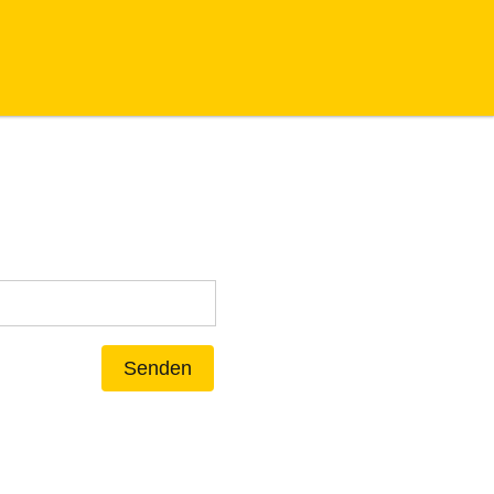
Senden