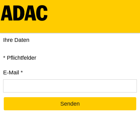
Ihre Daten
*
Pflichtfelder
E-Mail
*
Senden