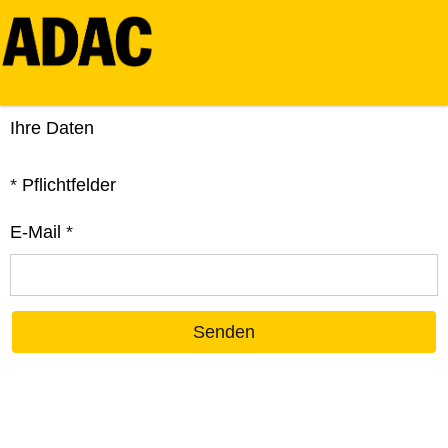
Ihre Daten
*
Pflichtfelder
E-Mail
*
Senden