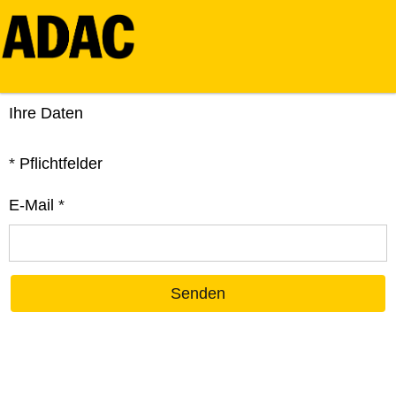
Ihre Daten
*
Pflichtfelder
E-Mail
*
Senden