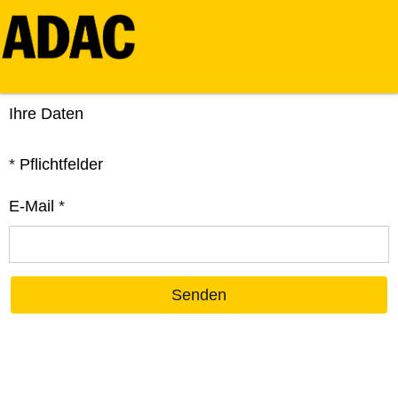
Ihre Daten
*
Pflichtfelder
E-Mail
*
Senden