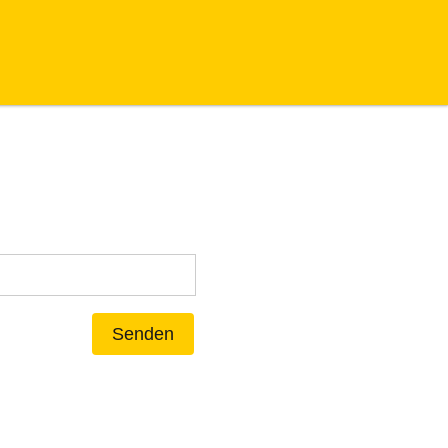
Senden