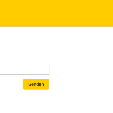
Senden