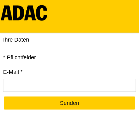
Ihre Daten
*
Pflichtfelder
E-Mail
*
Senden