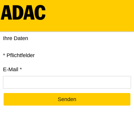
Ihre Daten
*
Pflichtfelder
E-Mail
*
Senden