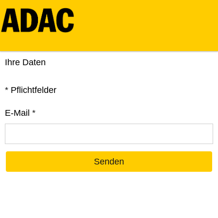
Ihre Daten
*
Pflichtfelder
E-Mail
*
Senden