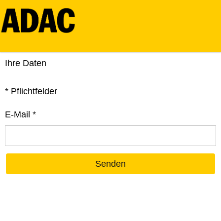
Ihre Daten
*
Pflichtfelder
E-Mail
*
Senden