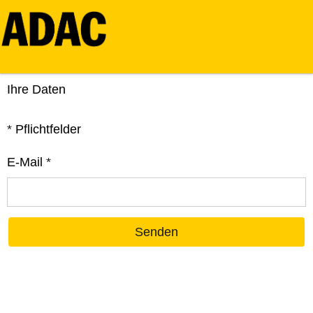
Ihre Daten
*
Pflichtfelder
E-Mail
*
Senden