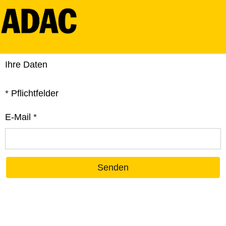
Ihre Daten
*
Pflichtfelder
E-Mail
*
Senden