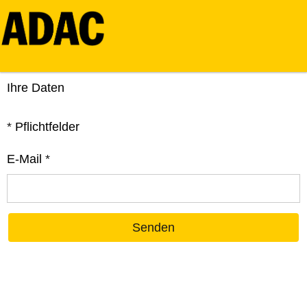
Ihre Daten
*
Pflichtfelder
E-Mail
*
Senden