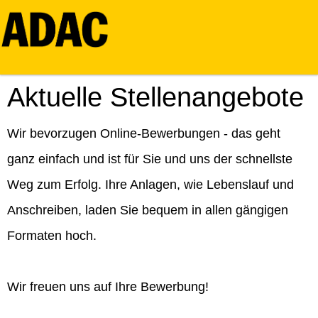
Aktuelle Stellenangebote
Wir bevorzugen Online-Bewerbungen - das geht
ganz einfach und ist für Sie und uns der schnellste
Weg zum Erfolg. Ihre Anlagen, wie Lebenslauf und
Anschreiben, laden Sie bequem in allen gängigen
Formaten hoch.
Wir freuen uns auf Ihre Bewerbung!