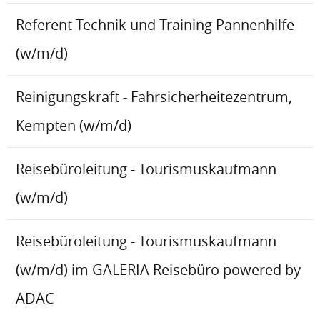
Referent Technik und Training Pannenhilfe
(w/m/d)
Reinigungskraft - Fahrsicherheitezentrum,
Kempten (w/m/d)
Reisebüroleitung - Tourismuskaufmann
(w/m/d)
Reisebüroleitung - Tourismuskaufmann
(w/m/d) im GALERIA Reisebüro powered by
ADAC