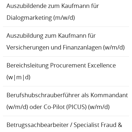
Auszubildende zum Kaufmann für
Dialogmarketing (m/w/d)
Auszubildung zum Kaufmann für
Versicherungen und Finanzanlagen (w/m/d)
Bereichsleitung Procurement Excellence
(w|m|d)
Berufshubschrauberführer als Kommandant
(w/m/d) oder Co-Pilot (PICUS) (w/m/d)
Betrugssachbearbeiter / Specialist Fraud &