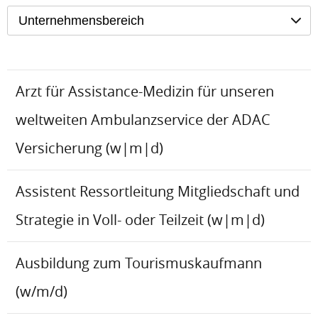
Unternehmensbereich
Arzt für Assistance-Medizin für unseren
weltweiten Ambulanzservice der ADAC
Versicherung (w|m|d)
Assistent Ressortleitung Mitgliedschaft und
Strategie in Voll- oder Teilzeit (w|m|d)
Ausbildung zum Tourismuskaufmann
(w/m/d)