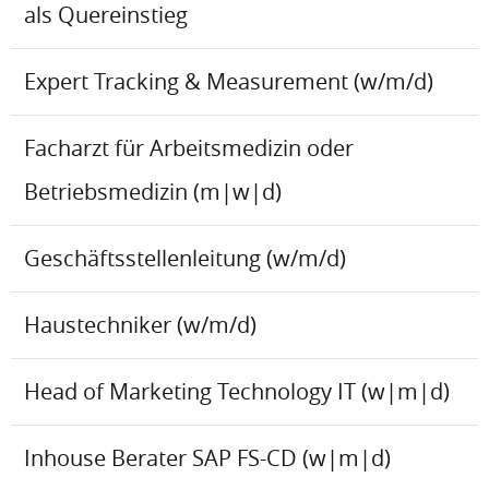
als Quereinstieg
Expert Tracking & Measurement (w/m/d)
Facharzt für Arbeitsmedizin oder
Betriebsmedizin (m|w|d)
Geschäftsstellenleitung (w/m/d)
Haustechniker (w/m/d)
Head of Marketing Technology IT (w|m|d)
Inhouse Berater SAP FS-CD (w|m|d)