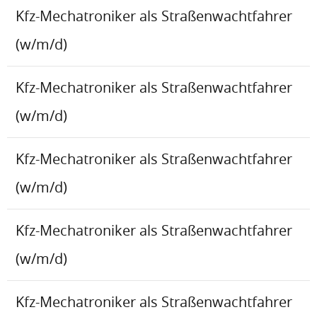
Kfz-Mechatroniker als Straßenwachtfahrer
(w/m/d)
Kfz-Mechatroniker als Straßenwachtfahrer
(w/m/d)
Kfz-Mechatroniker als Straßenwachtfahrer
(w/m/d)
Kfz-Mechatroniker als Straßenwachtfahrer
(w/m/d)
Kfz-Mechatroniker als Straßenwachtfahrer