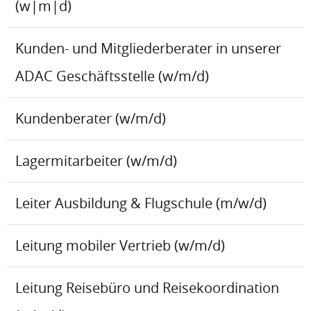
(w|m|d)
Kunden- und Mitgliederberater in unserer
ADAC Geschäftsstelle (w/m/d)
Kundenberater (w/m/d)
Lagermitarbeiter (w/m/d)
Leiter Ausbildung & Flugschule (m/w/d)
Leitung mobiler Vertrieb (w/m/d)
Leitung Reisebüro und Reisekoordination