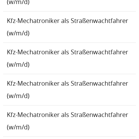
(w/m/d)
Kfz-Mechatroniker als Straßenwachtfahrer
(w/m/d)
Kfz-Mechatroniker als Straßenwachtfahrer
(w/m/d)
Kfz-Mechatroniker als Straßenwachtfahrer
(w/m/d)
Kfz-Mechatroniker als Straßenwachtfahrer
(w/m/d)