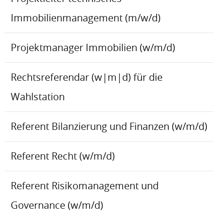
Immobilienmanagement (m/w/d)
Projektmanager Immobilien (w/m/d)
Rechtsreferendar (w|m|d) für die
Wahlstation
Referent Bilanzierung und Finanzen (w/m/d)
Referent Recht (w/m/d)
Referent Risikomanagement und
Governance (w/m/d)