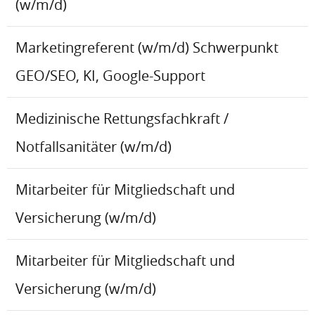
(w/m/d)
Marketingreferent (w/m/d) Schwerpunkt
GEO/SEO, KI, Google-Support
Medizinische Rettungsfachkraft /
Notfallsanitäter (w/m/d)
Mitarbeiter für Mitgliedschaft und
Versicherung (w/m/d)
Mitarbeiter für Mitgliedschaft und
Versicherung (w/m/d)