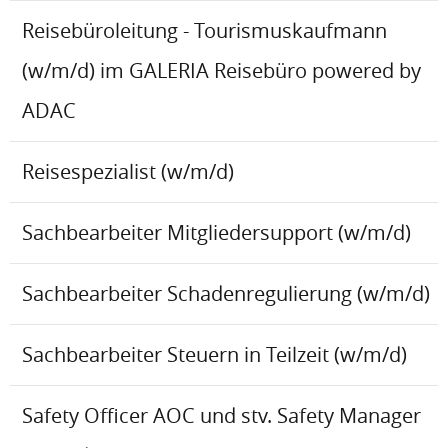
Reisebüroleitung - Tourismuskaufmann
(w/m/d) im GALERIA Reisebüro powered by
ADAC
Reisespezialist (w/m/d)
Sachbearbeiter Mitgliedersupport (w/m/d)
Sachbearbeiter Schadenregulierung (w/m/d)
Sachbearbeiter Steuern in Teilzeit (w/m/d)
Safety Officer AOC und stv. Safety Manager