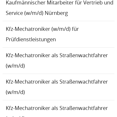
Kaufmännischer Mitarbeiter für Vertrieb und
Service (w/m/d) Nürnberg
Kfz-Mechatroniker (w/m/d) für
Prüfdienstleistungen
Kfz-Mechatroniker als Straßenwachtfahrer
(w/m/d)
Kfz-Mechatroniker als Straßenwachtfahrer
(w/m/d)
Kfz-Mechatroniker als Straßenwachtfahrer