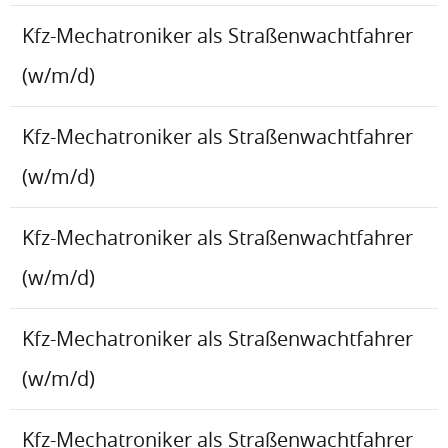
Kfz-Mechatroniker als Straßenwachtfahrer
(w/m/d)
Kfz-Mechatroniker als Straßenwachtfahrer
(w/m/d)
Kfz-Mechatroniker als Straßenwachtfahrer
(w/m/d)
Kfz-Mechatroniker als Straßenwachtfahrer
(w/m/d)
Kfz-Mechatroniker als Straßenwachtfahrer