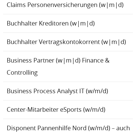
Claims Personenversicherungen (w|m|d)
Buchhalter Kreditoren (w|m|d)
Buchhalter Vertragskontokorrent (w|m|d)
Business Partner (w|m|d) Finance &
Controlling
Business Process Analyst IT (w/m/d)
Center-Mitarbeiter eSports (w/m/d)
Disponent Pannenhilfe Nord (w/m/d) – auch