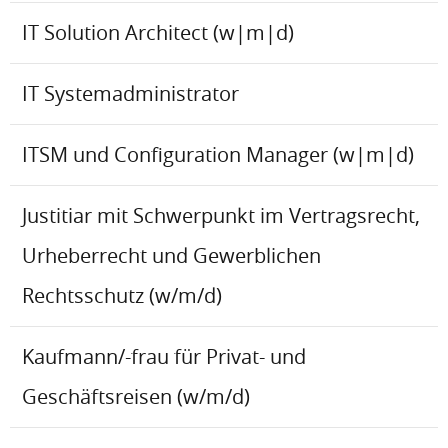
IT Solution Architect (w|m|d)
IT Systemadministrator
ITSM und Configuration Manager (w|m|d)
Justitiar mit Schwerpunkt im Vertragsrecht,
Urheberrecht und Gewerblichen
Rechtsschutz (w/m/d)
Kaufmann/-frau für Privat- und
Geschäftsreisen (w/m/d)