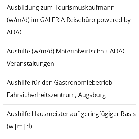
Ausbildung zum Tourismuskaufmann
(w/m/d) im GALERIA Reisebüro powered by
ADAC
Aushilfe (w/m/d) Materialwirtschaft ADAC
Veranstaltungen
Aushilfe für den Gastronomiebetrieb -
Fahrsicherheitszentrum, Augsburg
Aushilfe Hausmeister auf geringfügiger Basis
(w|m|d)