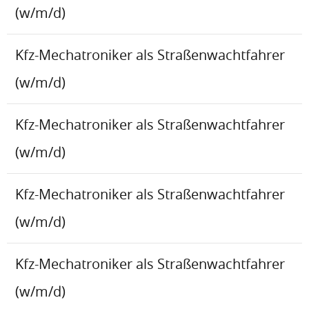
(w/m/d)
Kfz-Mechatroniker als Straßenwachtfahrer
(w/m/d)
Kfz-Mechatroniker als Straßenwachtfahrer
(w/m/d)
Kfz-Mechatroniker als Straßenwachtfahrer
(w/m/d)
Kfz-Mechatroniker als Straßenwachtfahrer
(w/m/d)