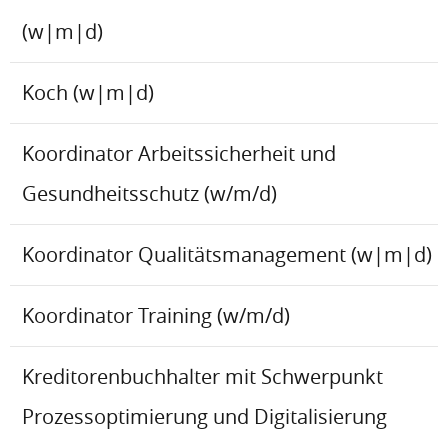
(w|m|d)
Koch (w|m|d)
Koordinator Arbeitssicherheit und
Gesundheitsschutz (w/m/d)
Koordinator Qualitätsmanagement (w|m|d)
Koordinator Training (w/m/d)
Kreditorenbuchhalter mit Schwerpunkt
Prozessoptimierung und Digitalisierung