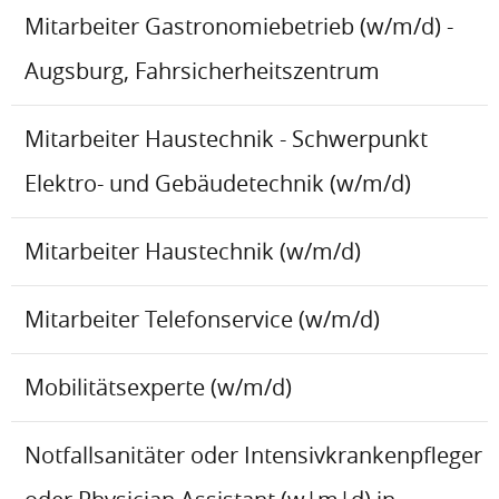
Mitarbeiter Gastronomiebetrieb (w/m/d) -
Augsburg, Fahrsicherheitszentrum
Mitarbeiter Haustechnik - Schwerpunkt
Elektro- und Gebäudetechnik (w/m/d)
Mitarbeiter Haustechnik (w/m/d)
Mitarbeiter Telefonservice (w/m/d)
Mobilitätsexperte (w/m/d)
Notfallsanitäter oder Intensivkrankenpfleger