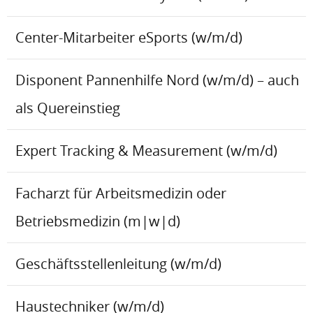
Center-Mitarbeiter eSports (w/m/d)
Disponent Pannenhilfe Nord (w/m/d) – auch
als Quereinstieg
Expert Tracking & Measurement (w/m/d)
Facharzt für Arbeitsmedizin oder
Betriebsmedizin (m|w|d)
Geschäftsstellenleitung (w/m/d)
Haustechniker (w/m/d)