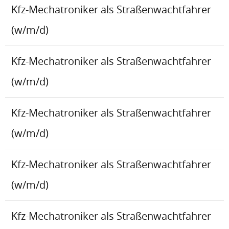
Kfz-Mechatroniker als Straßenwachtfahrer
(w/m/d)
Kfz-Mechatroniker als Straßenwachtfahrer
(w/m/d)
Kfz-Mechatroniker als Straßenwachtfahrer
(w/m/d)
Kfz-Mechatroniker als Straßenwachtfahrer
(w/m/d)
Kfz-Mechatroniker als Straßenwachtfahrer