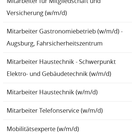
Mitarbeiter für Mitgliedschaft und
Versicherung (w/m/d)
Mitarbeiter Gastronomiebetrieb (w/m/d) -
Augsburg, Fahrsicherheitszentrum
Mitarbeiter Haustechnik - Schwerpunkt
Elektro- und Gebäudetechnik (w/m/d)
Mitarbeiter Haustechnik (w/m/d)
Mitarbeiter Telefonservice (w/m/d)
Mobilitätsexperte (w/m/d)