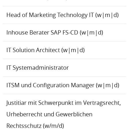
Head of Marketing Technology IT (w|m|d)
Inhouse Berater SAP FS-CD (w|m|d)
IT Solution Architect (w|m|d)
IT Systemadministrator
ITSM und Configuration Manager (w|m|d)
Justitiar mit Schwerpunkt im Vertragsrecht,
Urheberrecht und Gewerblichen
Rechtsschutz (w/m/d)