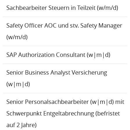
Sachbearbeiter Steuern in Teilzeit (w/m/d)
Safety Officer AOC und stv. Safety Manager
(w/m/d)
SAP Authorization Consultant (w|m|d)
Senior Business Analyst Versicherung
(w|m|d)
Senior Personalsachbearbeiter (w|m|d) mit
Schwerpunkt Entgeltabrechnung (befristet
auf 2 Jahre)