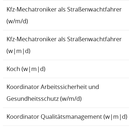
Kfz-Mechatroniker als Straßenwachtfahrer
(w/m/d)
Kfz-Mechatroniker als Straßenwachtfahrer
(w|m|d)
Koch (w|m|d)
Koordinator Arbeitssicherheit und
Gesundheitsschutz (w/m/d)
Koordinator Qualitätsmanagement (w|m|d)