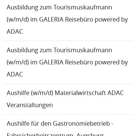
Ausbildung zum Tourismuskaufmann
(w/m/d) im GALERIA Reisebüro powered by
ADAC
Ausbildung zum Tourismuskaufmann
(w/m/d) im GALERIA Reisebüro powered by
ADAC
Aushilfe (w/m/d) Materialwirtschaft ADAC
Veranstaltungen
Aushilfe für den Gastronomiebetrieb -
Fahrsicherheitszentrum, Augsburg