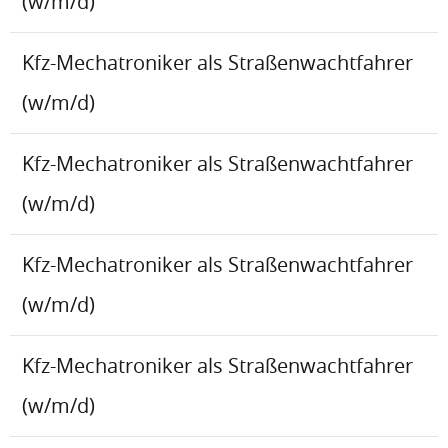
(w/m/d)
Kfz-Mechatroniker als Straßenwachtfahrer
(w/m/d)
Kfz-Mechatroniker als Straßenwachtfahrer
(w/m/d)
Kfz-Mechatroniker als Straßenwachtfahrer
(w/m/d)
Kfz-Mechatroniker als Straßenwachtfahrer
(w/m/d)