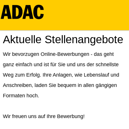
Aktuelle Stellenangebote
Wir bevorzugen Online-Bewerbungen - das geht
ganz einfach und ist für Sie und uns der schnellste
Weg zum Erfolg. Ihre Anlagen, wie Lebenslauf und
Anschreiben, laden Sie bequem in allen gängigen
Formaten hoch.
Wir freuen uns auf Ihre Bewerbung!