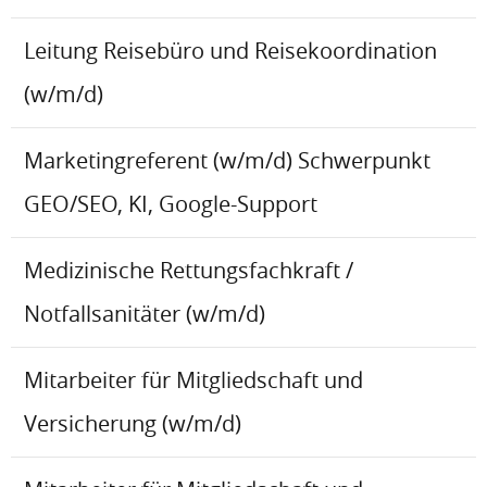
Leitung Reisebüro und Reisekoordination
(w/m/d)
Marketingreferent (w/m/d) Schwerpunkt
GEO/SEO, KI, Google-Support
Medizinische Rettungsfachkraft /
Notfallsanitäter (w/m/d)
Mitarbeiter für Mitgliedschaft und
Versicherung (w/m/d)