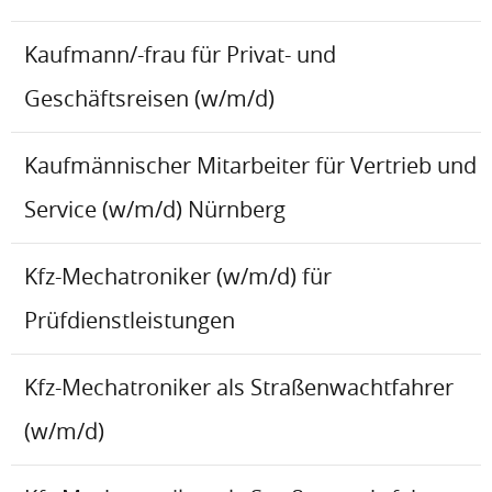
Kaufmann/-frau für Privat- und
Geschäftsreisen (w/m/d)
Kaufmännischer Mitarbeiter für Vertrieb und
Service (w/m/d) Nürnberg
Kfz-Mechatroniker (w/m/d) für
Prüfdienstleistungen
Kfz-Mechatroniker als Straßenwachtfahrer
(w/m/d)