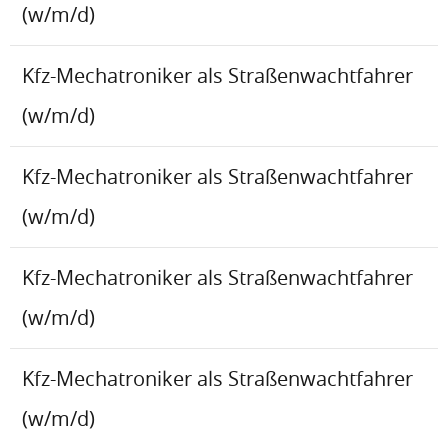
(w/m/d)
Kfz-Mechatroniker als Straßenwachtfahrer
(w/m/d)
Kfz-Mechatroniker als Straßenwachtfahrer
(w/m/d)
Kfz-Mechatroniker als Straßenwachtfahrer
(w/m/d)
Kfz-Mechatroniker als Straßenwachtfahrer
(w/m/d)