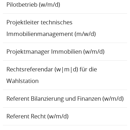
Pilotbetrieb (w/m/d)
Projektleiter technisches
Immobilienmanagement (m/w/d)
Projektmanager Immobilien (w/m/d)
Rechtsreferendar (w|m|d) für die
Wahlstation
Referent Bilanzierung und Finanzen (w/m/d)
Referent Recht (w/m/d)