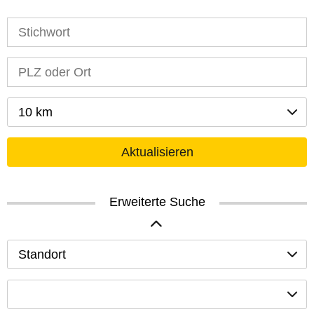
10 km
Aktualisieren
Erweiterte Suche
Standort