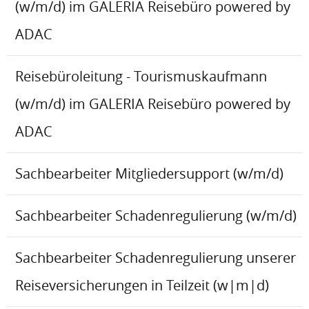
(w/m/d) im GALERIA Reisebüro powered by
ADAC
Reisebüroleitung - Tourismuskaufmann
(w/m/d) im GALERIA Reisebüro powered by
ADAC
Sachbearbeiter Mitgliedersupport (w/m/d)
Sachbearbeiter Schadenregulierung (w/m/d)
Sachbearbeiter Schadenregulierung unserer
Reiseversicherungen in Teilzeit (w|m|d)