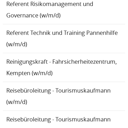
Referent Risikomanagement und
Governance (w/m/d)
Referent Technik und Training Pannenhilfe
(w/m/d)
Reinigungskraft - Fahrsicherheitezentrum,
Kempten (w/m/d)
Reisebüroleitung - Tourismuskaufmann
(w/m/d)
Reisebüroleitung - Tourismuskaufmann