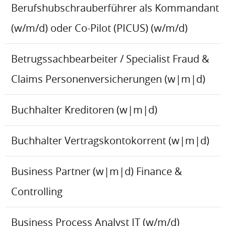
Berufshubschrauberführer als Kommandant
(w/m/d) oder Co-Pilot (PICUS) (w/m/d)
Betrugssachbearbeiter / Specialist Fraud &
Claims Personenversicherungen (w|m|d)
Buchhalter Kreditoren (w|m|d)
Buchhalter Vertragskontokorrent (w|m|d)
Business Partner (w|m|d) Finance &
Controlling
Business Process Analyst IT (w/m/d)