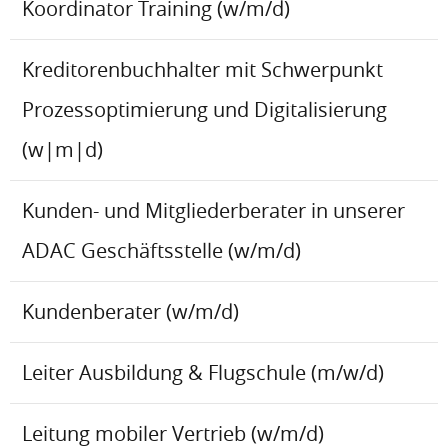
Koordinator Training (w/m/d)
Kreditorenbuchhalter mit Schwerpunkt
Prozessoptimierung und Digitalisierung
(w|m|d)
Kunden- und Mitgliederberater in unserer
ADAC Geschäftsstelle (w/m/d)
Kundenberater (w/m/d)
Leiter Ausbildung & Flugschule (m/w/d)
Leitung mobiler Vertrieb (w/m/d)