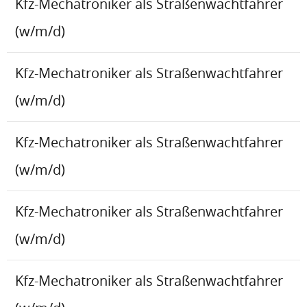
Kfz-Mechatroniker als Straßenwachtfahrer
(w/m/d)
Kfz-Mechatroniker als Straßenwachtfahrer
(w/m/d)
Kfz-Mechatroniker als Straßenwachtfahrer
(w/m/d)
Kfz-Mechatroniker als Straßenwachtfahrer
(w/m/d)
Kfz-Mechatroniker als Straßenwachtfahrer