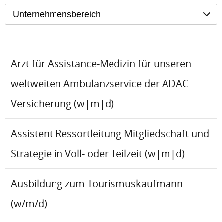
Unternehmensbereich
Arzt für Assistance-Medizin für unseren
weltweiten Ambulanzservice der ADAC
Versicherung (w|m|d)
Assistent Ressortleitung Mitgliedschaft und
Strategie in Voll- oder Teilzeit (w|m|d)
Ausbildung zum Tourismuskaufmann
(w/m/d)