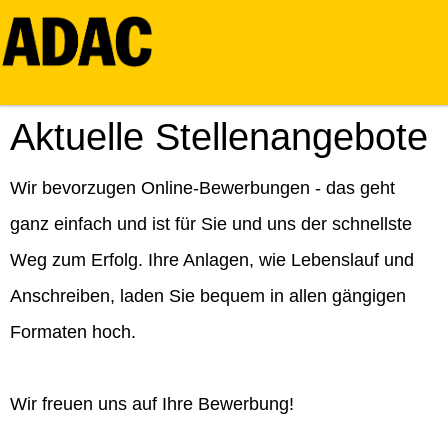
Aktuelle Stellenangebote
Wir bevorzugen Online-Bewerbungen - das geht
ganz einfach und ist für Sie und uns der schnellste
Weg zum Erfolg. Ihre Anlagen, wie Lebenslauf und
Anschreiben, laden Sie bequem in allen gängigen
Formaten hoch.
Wir freuen uns auf Ihre Bewerbung!