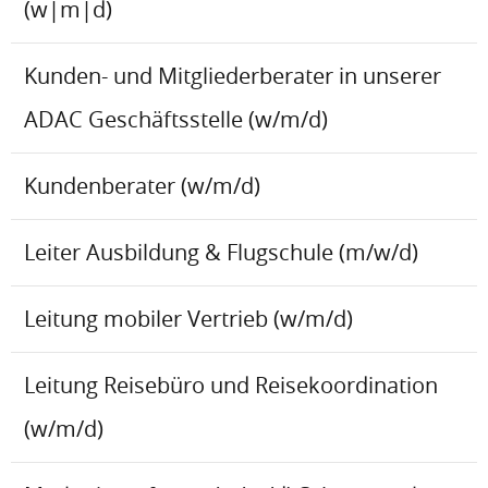
(w|m|d)
Kunden- und Mitgliederberater in unserer
ADAC Geschäftsstelle (w/m/d)
Kundenberater (w/m/d)
Leiter Ausbildung & Flugschule (m/w/d)
Leitung mobiler Vertrieb (w/m/d)
Leitung Reisebüro und Reisekoordination
(w/m/d)