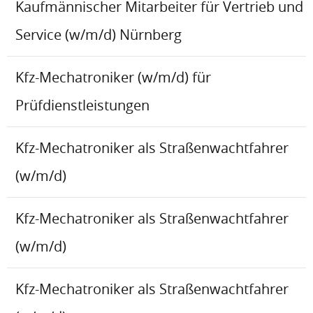
Kaufmännischer Mitarbeiter für Vertrieb und
Service (w/m/d) Nürnberg
Kfz-Mechatroniker (w/m/d) für
Prüfdienstleistungen
Kfz-Mechatroniker als Straßenwachtfahrer
(w/m/d)
Kfz-Mechatroniker als Straßenwachtfahrer
(w/m/d)
Kfz-Mechatroniker als Straßenwachtfahrer