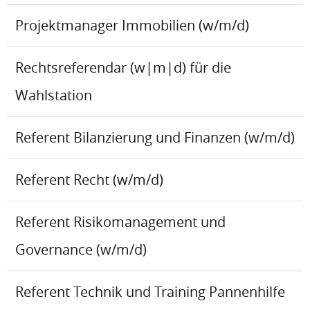
Projektmanager Immobilien (w/m/d)
Rechtsreferendar (w|m|d) für die
Wahlstation
Referent Bilanzierung und Finanzen (w/m/d)
Referent Recht (w/m/d)
Referent Risikomanagement und
Governance (w/m/d)
Referent Technik und Training Pannenhilfe