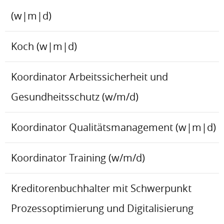
(w|m|d)
Koch (w|m|d)
Koordinator Arbeitssicherheit und
Gesundheitsschutz (w/m/d)
Koordinator Qualitätsmanagement (w|m|d)
Koordinator Training (w/m/d)
Kreditorenbuchhalter mit Schwerpunkt
Prozessoptimierung und Digitalisierung