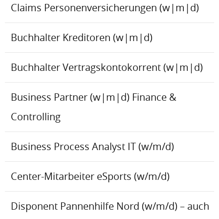
Claims Personenversicherungen (w|m|d)
Buchhalter Kreditoren (w|m|d)
Buchhalter Vertragskontokorrent (w|m|d)
Business Partner (w|m|d) Finance &
Controlling
Business Process Analyst IT (w/m/d)
Center-Mitarbeiter eSports (w/m/d)
Disponent Pannenhilfe Nord (w/m/d) – auch