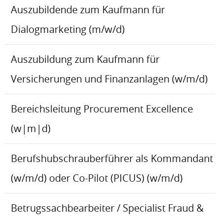
Auszubildende zum Kaufmann für
Dialogmarketing (m/w/d)
Auszubildung zum Kaufmann für
Versicherungen und Finanzanlagen (w/m/d)
Bereichsleitung Procurement Excellence
(w|m|d)
Berufshubschrauberführer als Kommandant
(w/m/d) oder Co-Pilot (PICUS) (w/m/d)
Betrugssachbearbeiter / Specialist Fraud &