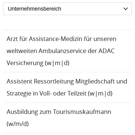
Unternehmensbereich
Arzt für Assistance-Medizin für unseren
weltweiten Ambulanzservice der ADAC
Versicherung (w|m|d)
Assistent Ressortleitung Mitgliedschaft und
Strategie in Voll- oder Teilzeit (w|m|d)
Ausbildung zum Tourismuskaufmann
(w/m/d)