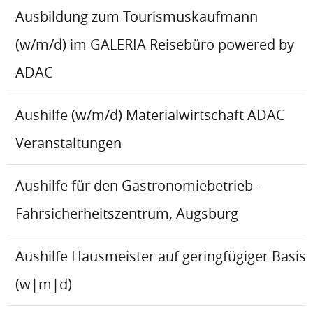
Ausbildung zum Tourismuskaufmann
(w/m/d) im GALERIA Reisebüro powered by
ADAC
Aushilfe (w/m/d) Materialwirtschaft ADAC
Veranstaltungen
Aushilfe für den Gastronomiebetrieb -
Fahrsicherheitszentrum, Augsburg
Aushilfe Hausmeister auf geringfügiger Basis
(w|m|d)