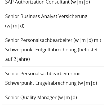
SAP Authorization Consultant (w|m|d)
Senior Business Analyst Versicherung
(w|m|d)
Senior Personalsachbearbeiter (w|m|d) mit
Schwerpunkt Entgeltabrechnung (befristet
auf 2 Jahre)
Senior Personalsachbearbeiter mit
Schwerpunkt Entgeltabrechnung (w|m|d)
Senior Quality Manager (w|m|d)