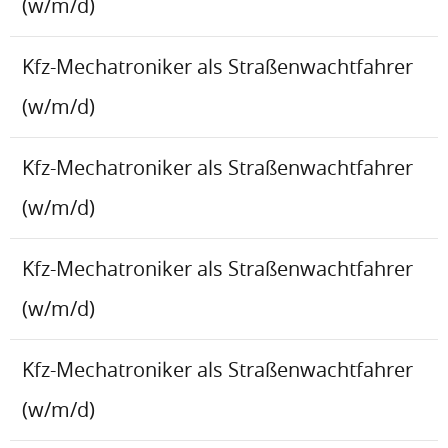
(w/m/d)
Kfz-Mechatroniker als Straßenwachtfahrer
(w/m/d)
Kfz-Mechatroniker als Straßenwachtfahrer
(w/m/d)
Kfz-Mechatroniker als Straßenwachtfahrer
(w/m/d)
Kfz-Mechatroniker als Straßenwachtfahrer
(w/m/d)