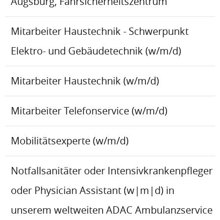
Augsburg, Fahrsicherheitszentrum
Mitarbeiter Haustechnik - Schwerpunkt
Elektro- und Gebäudetechnik (w/m/d)
Mitarbeiter Haustechnik (w/m/d)
Mitarbeiter Telefonservice (w/m/d)
Mobilitätsexperte (w/m/d)
Notfallsanitäter oder Intensivkrankenpfleger
oder Physician Assistant (w|m|d) in
unserem weltweiten ADAC Ambulanzservice