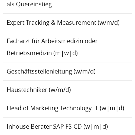
als Quereinstieg
Expert Tracking & Measurement (w/m/d)
Facharzt für Arbeitsmedizin oder
Betriebsmedizin (m|w|d)
Geschäftsstellenleitung (w/m/d)
Haustechniker (w/m/d)
Head of Marketing Technology IT (w|m|d)
Inhouse Berater SAP FS-CD (w|m|d)