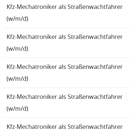
Kfz-Mechatroniker als Straßenwachtfahrer
(w/m/d)
Kfz-Mechatroniker als Straßenwachtfahrer
(w/m/d)
Kfz-Mechatroniker als Straßenwachtfahrer
(w/m/d)
Kfz-Mechatroniker als Straßenwachtfahrer
(w/m/d)
Kfz-Mechatroniker als Straßenwachtfahrer