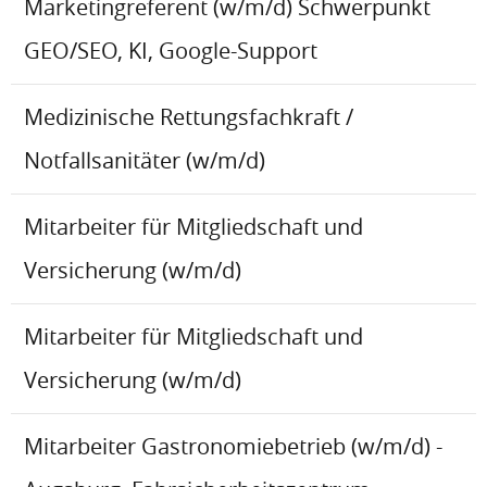
Marketingreferent (w/m/d) Schwerpunkt
GEO/SEO, KI, Google-Support
Medizinische Rettungsfachkraft /
Notfallsanitäter (w/m/d)
Mitarbeiter für Mitgliedschaft und
Versicherung (w/m/d)
Mitarbeiter für Mitgliedschaft und
Versicherung (w/m/d)
Mitarbeiter Gastronomiebetrieb (w/m/d) -