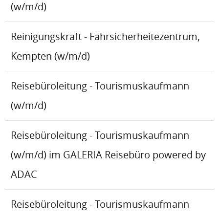
(w/m/d)
Reinigungskraft - Fahrsicherheitezentrum,
Kempten (w/m/d)
Reisebüroleitung - Tourismuskaufmann
(w/m/d)
Reisebüroleitung - Tourismuskaufmann
(w/m/d) im GALERIA Reisebüro powered by
ADAC
Reisebüroleitung - Tourismuskaufmann