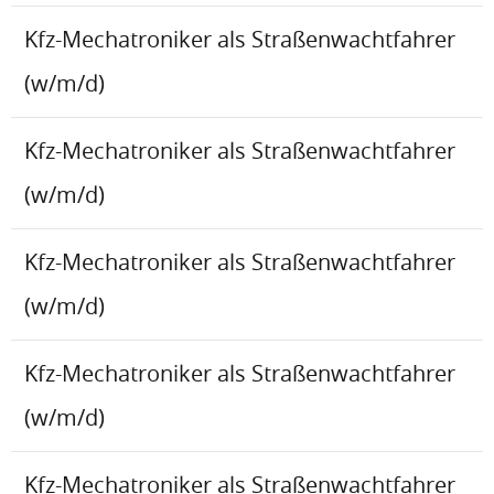
Kfz-Mechatroniker als Straßenwachtfahrer
(w/m/d)
Kfz-Mechatroniker als Straßenwachtfahrer
(w/m/d)
Kfz-Mechatroniker als Straßenwachtfahrer
(w/m/d)
Kfz-Mechatroniker als Straßenwachtfahrer
(w/m/d)
Kfz-Mechatroniker als Straßenwachtfahrer