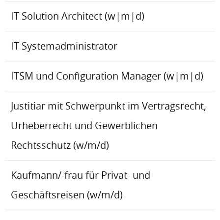
IT Solution Architect (w|m|d)
IT Systemadministrator
ITSM und Configuration Manager (w|m|d)
Justitiar mit Schwerpunkt im Vertragsrecht,
Urheberrecht und Gewerblichen
Rechtsschutz (w/m/d)
Kaufmann/-frau für Privat- und
Geschäftsreisen (w/m/d)