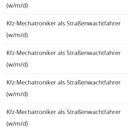
(w/m/d)
Kfz-Mechatroniker als Straßenwachtfahrer
(w/m/d)
Kfz-Mechatroniker als Straßenwachtfahrer
(w/m/d)
Kfz-Mechatroniker als Straßenwachtfahrer
(w/m/d)
Kfz-Mechatroniker als Straßenwachtfahrer
(w/m/d)