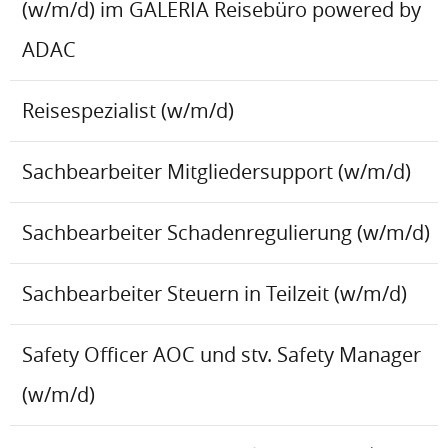
(w/m/d) im GALERIA Reisebüro powered by
ADAC
Reisespezialist (w/m/d)
Sachbearbeiter Mitgliedersupport (w/m/d)
Sachbearbeiter Schadenregulierung (w/m/d)
Sachbearbeiter Steuern in Teilzeit (w/m/d)
Safety Officer AOC und stv. Safety Manager
(w/m/d)