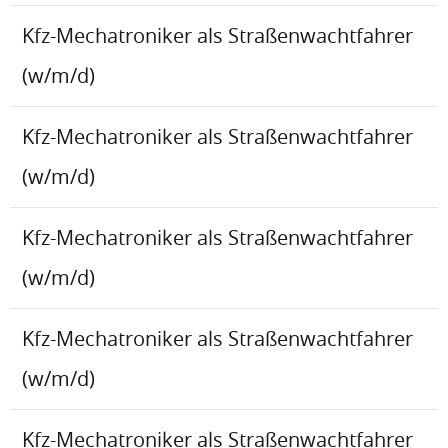
Kfz-Mechatroniker als Straßenwachtfahrer
(w/m/d)
Kfz-Mechatroniker als Straßenwachtfahrer
(w/m/d)
Kfz-Mechatroniker als Straßenwachtfahrer
(w/m/d)
Kfz-Mechatroniker als Straßenwachtfahrer
(w/m/d)
Kfz-Mechatroniker als Straßenwachtfahrer