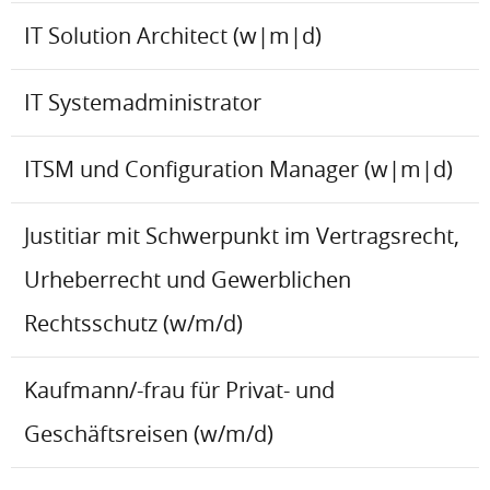
IT Solution Architect (w|m|d)
IT Systemadministrator
ITSM und Configuration Manager (w|m|d)
Justitiar mit Schwerpunkt im Vertragsrecht,
Urheberrecht und Gewerblichen
Rechtsschutz (w/m/d)
Kaufmann/-frau für Privat- und
Geschäftsreisen (w/m/d)