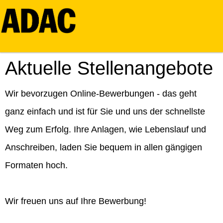
Aktuelle Stellenangebote
Wir bevorzugen Online-Bewerbungen - das geht
ganz einfach und ist für Sie und uns der schnellste
Weg zum Erfolg. Ihre Anlagen, wie Lebenslauf und
Anschreiben, laden Sie bequem in allen gängigen
Formaten hoch.
Wir freuen uns auf Ihre Bewerbung!