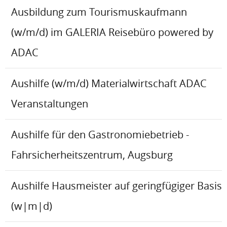
Ausbildung zum Tourismuskaufmann
(w/m/d) im GALERIA Reisebüro powered by
ADAC
Aushilfe (w/m/d) Materialwirtschaft ADAC
Veranstaltungen
Aushilfe für den Gastronomiebetrieb -
Fahrsicherheitszentrum, Augsburg
Aushilfe Hausmeister auf geringfügiger Basis
(w|m|d)