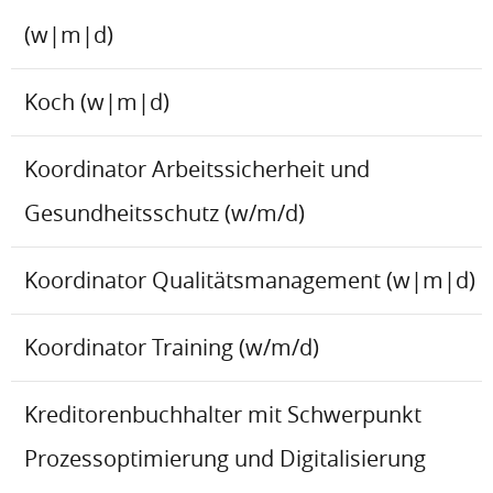
(w|m|d)
Koch (w|m|d)
Koordinator Arbeitssicherheit und
Gesundheitsschutz (w/m/d)
Koordinator Qualitätsmanagement (w|m|d)
Koordinator Training (w/m/d)
Kreditorenbuchhalter mit Schwerpunkt
Prozessoptimierung und Digitalisierung