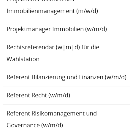
Immobilienmanagement (m/w/d)
Projektmanager Immobilien (w/m/d)
Rechtsreferendar (w|m|d) für die
Wahlstation
Referent Bilanzierung und Finanzen (w/m/d)
Referent Recht (w/m/d)
Referent Risikomanagement und
Governance (w/m/d)