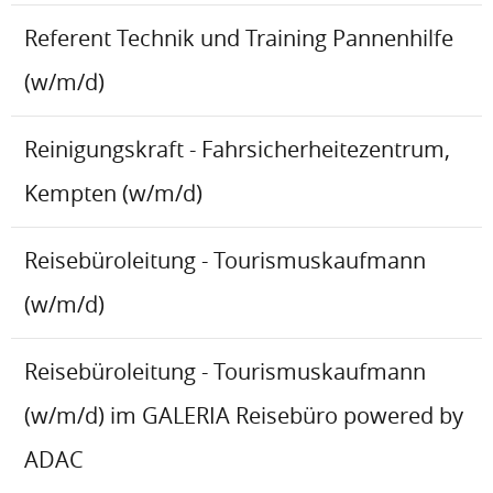
Referent Technik und Training Pannenhilfe
(w/m/d)
Reinigungskraft - Fahrsicherheitezentrum,
Kempten (w/m/d)
Reisebüroleitung - Tourismuskaufmann
(w/m/d)
Reisebüroleitung - Tourismuskaufmann
(w/m/d) im GALERIA Reisebüro powered by
ADAC