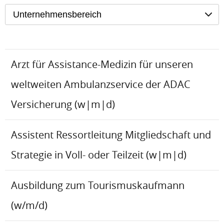
Unternehmensbereich
Arzt für Assistance-Medizin für unseren
weltweiten Ambulanzservice der ADAC
Versicherung (w|m|d)
Assistent Ressortleitung Mitgliedschaft und
Strategie in Voll- oder Teilzeit (w|m|d)
Ausbildung zum Tourismuskaufmann
(w/m/d)