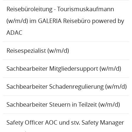
Reisebüroleitung - Tourismuskaufmann
(w/m/d) im GALERIA Reisebüro powered by
ADAC
Reisespezialist (w/m/d)
Sachbearbeiter Mitgliedersupport (w/m/d)
Sachbearbeiter Schadenregulierung (w/m/d)
Sachbearbeiter Steuern in Teilzeit (w/m/d)
Safety Officer AOC und stv. Safety Manager