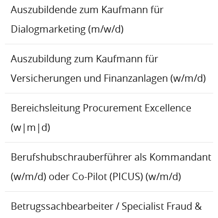
Auszubildende zum Kaufmann für
Dialogmarketing (m/w/d)
Auszubildung zum Kaufmann für
Versicherungen und Finanzanlagen (w/m/d)
Bereichsleitung Procurement Excellence
(w|m|d)
Berufshubschrauberführer als Kommandant
(w/m/d) oder Co-Pilot (PICUS) (w/m/d)
Betrugssachbearbeiter / Specialist Fraud &