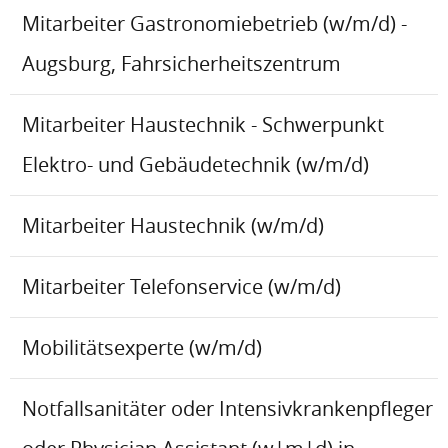
Mitarbeiter Gastronomiebetrieb (w/m/d) -
Augsburg, Fahrsicherheitszentrum
Mitarbeiter Haustechnik - Schwerpunkt
Elektro- und Gebäudetechnik (w/m/d)
Mitarbeiter Haustechnik (w/m/d)
Mitarbeiter Telefonservice (w/m/d)
Mobilitätsexperte (w/m/d)
Notfallsanitäter oder Intensivkrankenpfleger