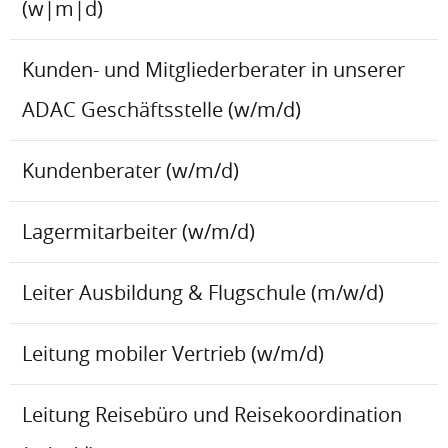
(w|m|d)
Kunden- und Mitgliederberater in unserer
ADAC Geschäftsstelle (w/m/d)
Kundenberater (w/m/d)
Lagermitarbeiter (w/m/d)
Leiter Ausbildung & Flugschule (m/w/d)
Leitung mobiler Vertrieb (w/m/d)
Leitung Reisebüro und Reisekoordination