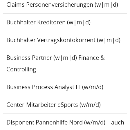
Claims Personenversicherungen (w|m|d)
Buchhalter Kreditoren (w|m|d)
Buchhalter Vertragskontokorrent (w|m|d)
Business Partner (w|m|d) Finance &
Controlling
Business Process Analyst IT (w/m/d)
Center-Mitarbeiter eSports (w/m/d)
Disponent Pannenhilfe Nord (w/m/d) – auch