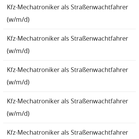
Kfz-Mechatroniker als Straßenwachtfahrer
(w/m/d)
Kfz-Mechatroniker als Straßenwachtfahrer
(w/m/d)
Kfz-Mechatroniker als Straßenwachtfahrer
(w/m/d)
Kfz-Mechatroniker als Straßenwachtfahrer
(w/m/d)
Kfz-Mechatroniker als Straßenwachtfahrer