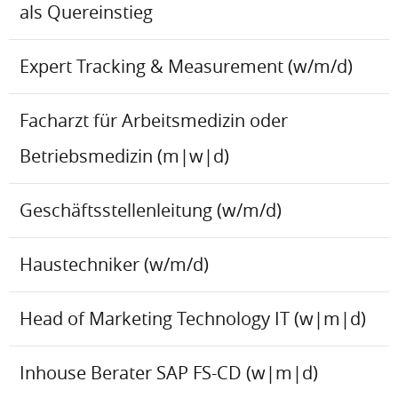
als Quereinstieg
Expert Tracking & Measurement (w/m/d)
Facharzt für Arbeitsmedizin oder
Betriebsmedizin (m|w|d)
Geschäftsstellenleitung (w/m/d)
Haustechniker (w/m/d)
Head of Marketing Technology IT (w|m|d)
Inhouse Berater SAP FS-CD (w|m|d)