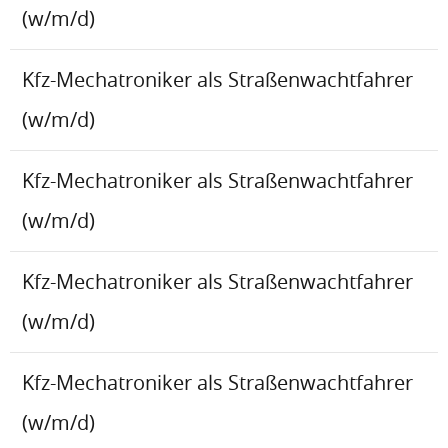
(w/m/d)
Kfz-Mechatroniker als Straßenwachtfahrer
(w/m/d)
Kfz-Mechatroniker als Straßenwachtfahrer
(w/m/d)
Kfz-Mechatroniker als Straßenwachtfahrer
(w/m/d)
Kfz-Mechatroniker als Straßenwachtfahrer
(w/m/d)