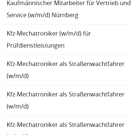
Kaufmännischer Mitarbeiter für Vertrieb und
Service (w/m/d) Nürnberg
Kfz-Mechatroniker (w/m/d) für
Prüfdienstleistungen
Kfz-Mechatroniker als Straßenwachtfahrer
(w/m/d)
Kfz-Mechatroniker als Straßenwachtfahrer
(w/m/d)
Kfz-Mechatroniker als Straßenwachtfahrer