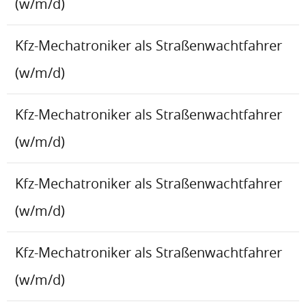
(w/m/d)
Kfz-Mechatroniker als Straßenwachtfahrer
(w/m/d)
Kfz-Mechatroniker als Straßenwachtfahrer
(w/m/d)
Kfz-Mechatroniker als Straßenwachtfahrer
(w/m/d)
Kfz-Mechatroniker als Straßenwachtfahrer
(w/m/d)