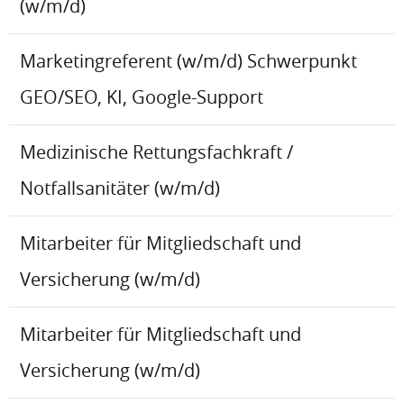
(w/m/d)
Marketingreferent (w/m/d) Schwerpunkt
GEO/SEO, KI, Google-Support
Medizinische Rettungsfachkraft /
Notfallsanitäter (w/m/d)
Mitarbeiter für Mitgliedschaft und
Versicherung (w/m/d)
Mitarbeiter für Mitgliedschaft und
Versicherung (w/m/d)