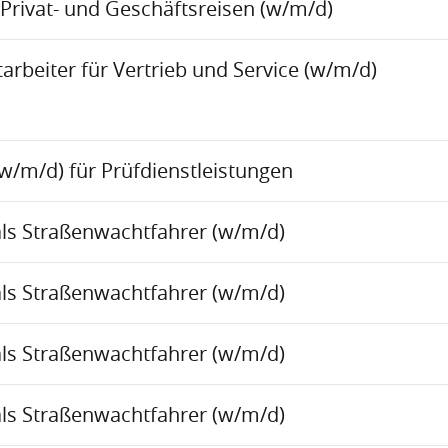
Privat- und Geschäftsreisen (w/m/d)
rbeiter für Vertrieb und Service (w/m/d)
w/m/d) für Prüfdienstleistungen
als Straßenwachtfahrer (w/m/d)
als Straßenwachtfahrer (w/m/d)
als Straßenwachtfahrer (w/m/d)
als Straßenwachtfahrer (w/m/d)