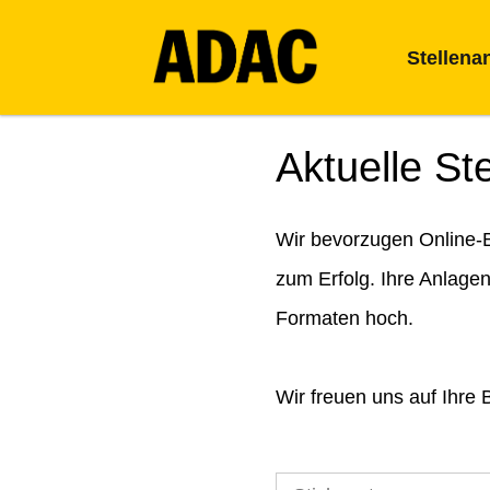
Stellena
Aktuelle St
Wir bevorzugen Online-B
zum Erfolg. Ihre Anlage
Formaten hoch.
Wir freuen uns auf Ihre