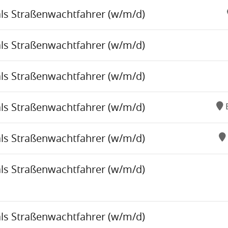
als Straßenwachtfahrer (w/m/d)
als Straßenwachtfahrer (w/m/d)
als Straßenwachtfahrer (w/m/d)
als Straßenwachtfahrer (w/m/d)
als Straßenwachtfahrer (w/m/d)
als Straßenwachtfahrer (w/m/d)
als Straßenwachtfahrer (w/m/d)