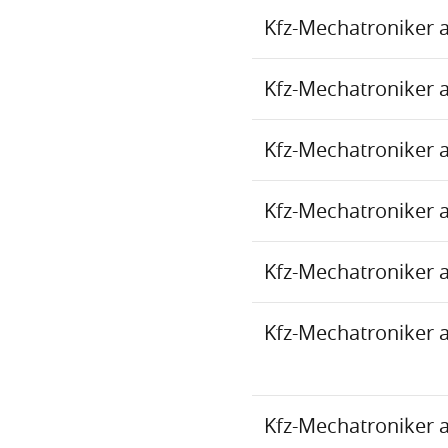
Kfz-Mechatroniker 
Kfz-Mechatroniker 
Kfz-Mechatroniker 
Kfz-Mechatroniker 
Kfz-Mechatroniker 
Kfz-Mechatroniker 
Kfz-Mechatroniker 