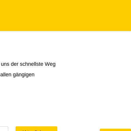
 uns der schnellste Weg
 allen gängigen