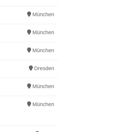
München
München
München
Dresden
München
München