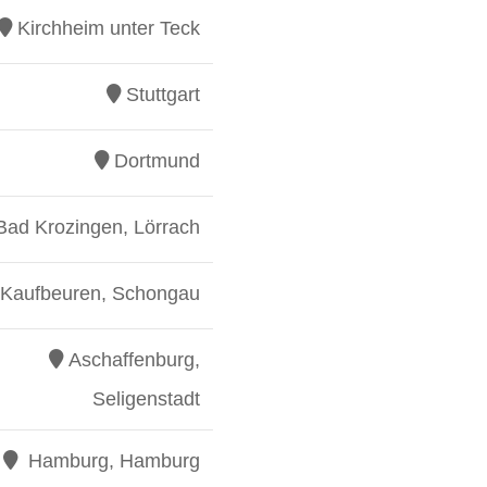
Kirchheim unter Teck
Stuttgart
Dortmund
Bad Krozingen, Lörrach
Kaufbeuren, Schongau
Aschaffenburg,
Seligenstadt
Hamburg, Hamburg