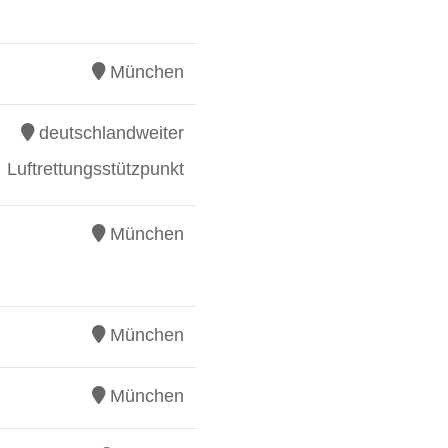
München
deutschlandweiter
Luftrettungsstützpunkt
München
München
München