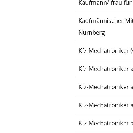
Kaufmann/-frau für 
Kaufmännischer Mita
Nürnberg
Kfz-Mechatroniker (
Kfz-Mechatroniker 
Kfz-Mechatroniker 
Kfz-Mechatroniker 
Kfz-Mechatroniker 