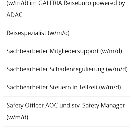
(w/m/d) im GALERIA Reisebüro powered by
ADAC
Reisespezialist (w/m/d)
Sachbearbeiter Mitgliedersupport (w/m/d)
Sachbearbeiter Schadenregulierung (w/m/d)
Sachbearbeiter Steuern in Teilzeit (w/m/d)
Safety Officer AOC und stv. Safety Manager
(w/m/d)