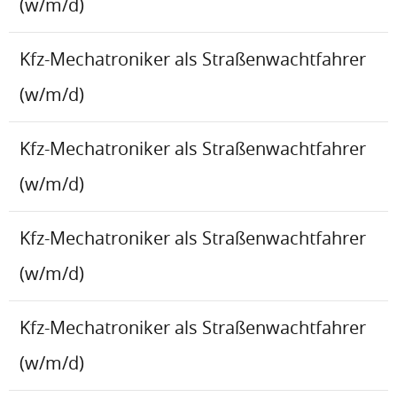
(w/m/d)
Kfz-Mechatroniker als Straßenwachtfahrer
(w/m/d)
Kfz-Mechatroniker als Straßenwachtfahrer
(w/m/d)
Kfz-Mechatroniker als Straßenwachtfahrer
(w/m/d)
Kfz-Mechatroniker als Straßenwachtfahrer
(w/m/d)