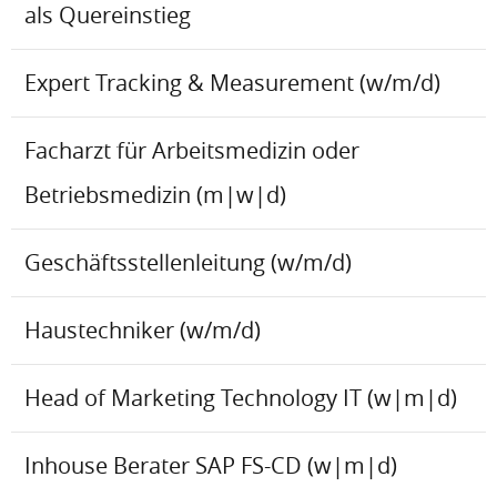
als Quereinstieg
Expert Tracking & Measurement (w/m/d)
Facharzt für Arbeitsmedizin oder
Betriebsmedizin (m|w|d)
Geschäftsstellenleitung (w/m/d)
Haustechniker (w/m/d)
Head of Marketing Technology IT (w|m|d)
Inhouse Berater SAP FS-CD (w|m|d)