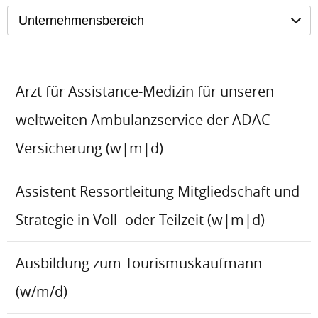
Unternehmensbereich
Arzt für Assistance-Medizin für unseren
weltweiten Ambulanzservice der ADAC
Versicherung (w|m|d)
Assistent Ressortleitung Mitgliedschaft und
Strategie in Voll- oder Teilzeit (w|m|d)
Ausbildung zum Tourismuskaufmann
(w/m/d)