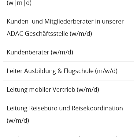
(w|m|d)
Kunden- und Mitgliederberater in unserer
ADAC Geschäftsstelle (w/m/d)
Kundenberater (w/m/d)
Leiter Ausbildung & Flugschule (m/w/d)
Leitung mobiler Vertrieb (w/m/d)
Leitung Reisebüro und Reisekoordination
(w/m/d)