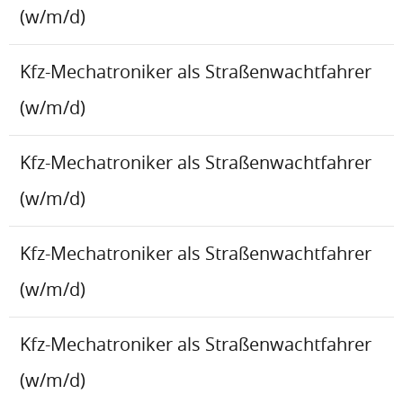
(w/m/d)
Kfz-Mechatroniker als Straßenwachtfahrer
(w/m/d)
Kfz-Mechatroniker als Straßenwachtfahrer
(w/m/d)
Kfz-Mechatroniker als Straßenwachtfahrer
(w/m/d)
Kfz-Mechatroniker als Straßenwachtfahrer
(w/m/d)