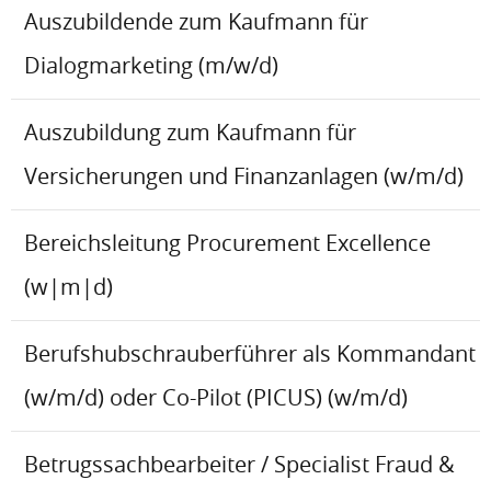
Auszubildende zum Kaufmann für
Dialogmarketing (m/w/d)
Auszubildung zum Kaufmann für
Versicherungen und Finanzanlagen (w/m/d)
Bereichsleitung Procurement Excellence
(w|m|d)
Berufshubschrauberführer als Kommandant
(w/m/d) oder Co-Pilot (PICUS) (w/m/d)
Betrugssachbearbeiter / Specialist Fraud &