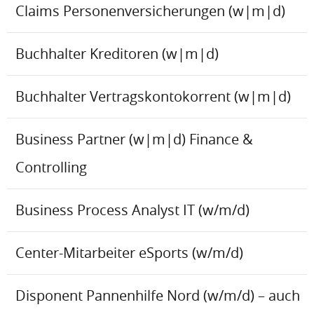
Claims Personenversicherungen (w|m|d)
Buchhalter Kreditoren (w|m|d)
Buchhalter Vertragskontokorrent (w|m|d)
Business Partner (w|m|d) Finance &
Controlling
Business Process Analyst IT (w/m/d)
Center-Mitarbeiter eSports (w/m/d)
Disponent Pannenhilfe Nord (w/m/d) – auch