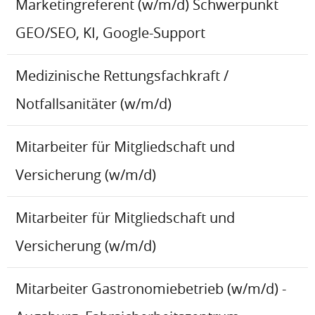
Marketingreferent (w/m/d) Schwerpunkt
GEO/SEO, KI, Google-Support
Medizinische Rettungsfachkraft /
Notfallsanitäter (w/m/d)
Mitarbeiter für Mitgliedschaft und
Versicherung (w/m/d)
Mitarbeiter für Mitgliedschaft und
Versicherung (w/m/d)
Mitarbeiter Gastronomiebetrieb (w/m/d) -