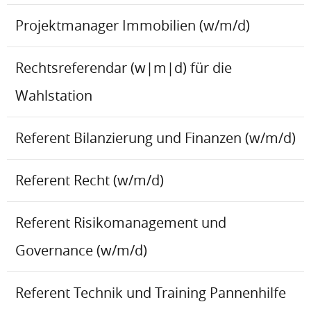
Projektmanager Immobilien (w/m/d)
Rechtsreferendar (w|m|d) für die
Wahlstation
Referent Bilanzierung und Finanzen (w/m/d)
Referent Recht (w/m/d)
Referent Risikomanagement und
Governance (w/m/d)
Referent Technik und Training Pannenhilfe