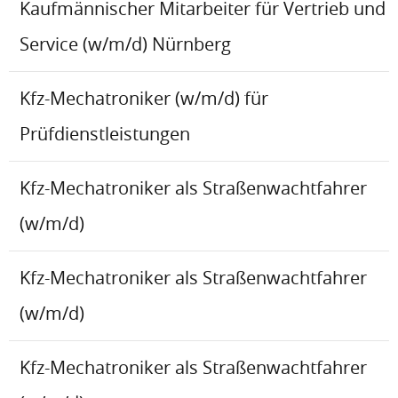
Kaufmännischer Mitarbeiter für Vertrieb und
Service (w/m/d) Nürnberg
Kfz-Mechatroniker (w/m/d) für
Prüfdienstleistungen
Kfz-Mechatroniker als Straßenwachtfahrer
(w/m/d)
Kfz-Mechatroniker als Straßenwachtfahrer
(w/m/d)
Kfz-Mechatroniker als Straßenwachtfahrer