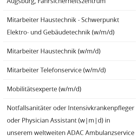
Augsburg, Fahrsicherheitszentrum
Mitarbeiter Haustechnik - Schwerpunkt
Elektro- und Gebäudetechnik (w/m/d)
Mitarbeiter Haustechnik (w/m/d)
Mitarbeiter Telefonservice (w/m/d)
Mobilitätsexperte (w/m/d)
Notfallsanitäter oder Intensivkrankenpfleger
oder Physician Assistant (w|m|d) in
unserem weltweiten ADAC Ambulanzservice