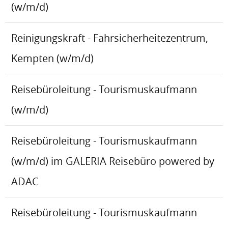
(w/m/d)
Reinigungskraft - Fahrsicherheitezentrum,
Kempten (w/m/d)
Reisebüroleitung - Tourismuskaufmann
(w/m/d)
Reisebüroleitung - Tourismuskaufmann
(w/m/d) im GALERIA Reisebüro powered by
ADAC
Reisebüroleitung - Tourismuskaufmann