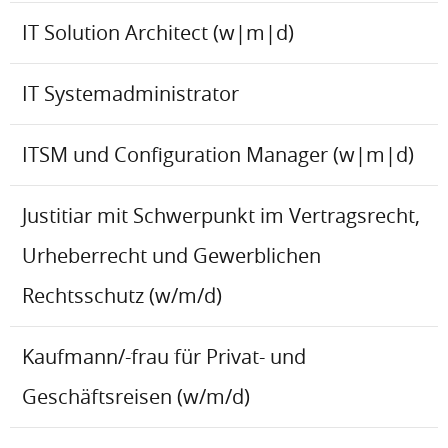
IT Solution Architect (w|m|d)
IT Systemadministrator
ITSM und Configuration Manager (w|m|d)
Justitiar mit Schwerpunkt im Vertragsrecht,
Urheberrecht und Gewerblichen
Rechtsschutz (w/m/d)
Kaufmann/-frau für Privat- und
Geschäftsreisen (w/m/d)