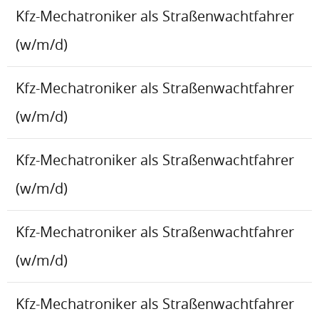
Kfz-Mechatroniker als Straßenwachtfahrer
(w/m/d)
Kfz-Mechatroniker als Straßenwachtfahrer
(w/m/d)
Kfz-Mechatroniker als Straßenwachtfahrer
(w/m/d)
Kfz-Mechatroniker als Straßenwachtfahrer
(w/m/d)
Kfz-Mechatroniker als Straßenwachtfahrer