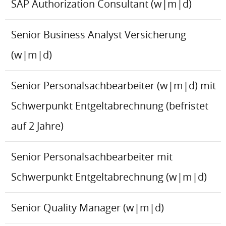
SAP Authorization Consultant (w|m|d)
Senior Business Analyst Versicherung
(w|m|d)
Senior Personalsachbearbeiter (w|m|d) mit
Schwerpunkt Entgeltabrechnung (befristet
auf 2 Jahre)
Senior Personalsachbearbeiter mit
Schwerpunkt Entgeltabrechnung (w|m|d)
Senior Quality Manager (w|m|d)