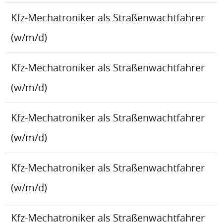
Kfz-Mechatroniker als Straßenwachtfahrer
(w/m/d)
Kfz-Mechatroniker als Straßenwachtfahrer
(w/m/d)
Kfz-Mechatroniker als Straßenwachtfahrer
(w/m/d)
Kfz-Mechatroniker als Straßenwachtfahrer
(w/m/d)
Kfz-Mechatroniker als Straßenwachtfahrer