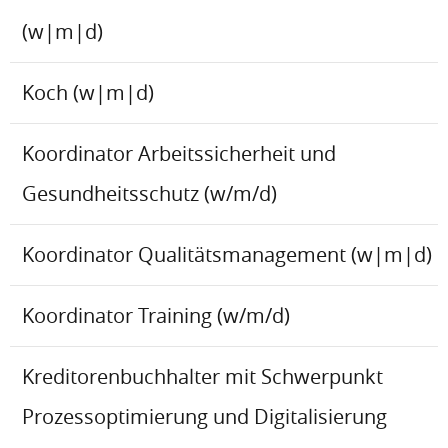
(w|m|d)
Koch (w|m|d)
Koordinator Arbeitssicherheit und
Gesundheitsschutz (w/m/d)
Koordinator Qualitätsmanagement (w|m|d)
Koordinator Training (w/m/d)
Kreditorenbuchhalter mit Schwerpunkt
Prozessoptimierung und Digitalisierung