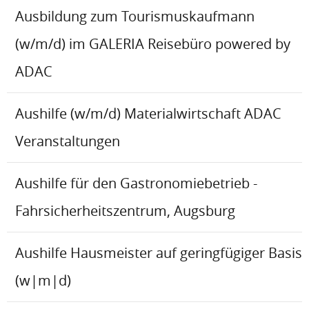
Ausbildung zum Tourismuskaufmann
(w/m/d) im GALERIA Reisebüro powered by
ADAC
Aushilfe (w/m/d) Materialwirtschaft ADAC
Veranstaltungen
Aushilfe für den Gastronomiebetrieb -
Fahrsicherheitszentrum, Augsburg
Aushilfe Hausmeister auf geringfügiger Basis
(w|m|d)