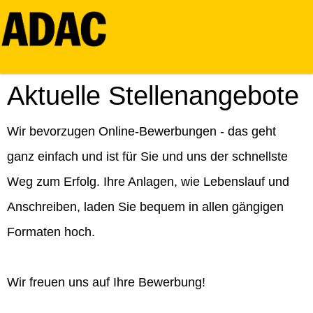
Aktuelle Stellenangebote
Wir bevorzugen Online-Bewerbungen - das geht
ganz einfach und ist für Sie und uns der schnellste
Weg zum Erfolg. Ihre Anlagen, wie Lebenslauf und
Anschreiben, laden Sie bequem in allen gängigen
Formaten hoch.
Wir freuen uns auf Ihre Bewerbung!