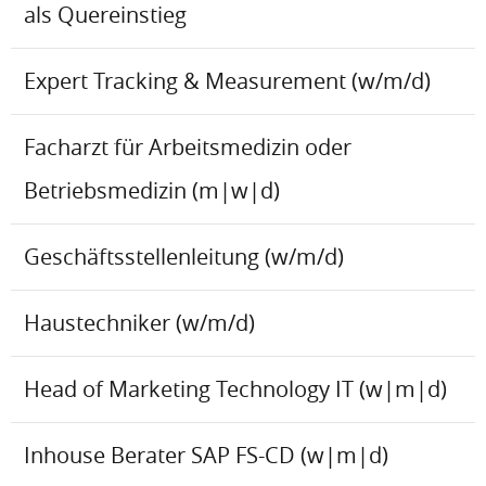
als Quereinstieg
Expert Tracking & Measurement (w/m/d)
Facharzt für Arbeitsmedizin oder
Betriebsmedizin (m|w|d)
Geschäftsstellenleitung (w/m/d)
Haustechniker (w/m/d)
Head of Marketing Technology IT (w|m|d)
Inhouse Berater SAP FS-CD (w|m|d)