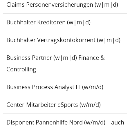
Claims Personenversicherungen (w|m|d)
Buchhalter Kreditoren (w|m|d)
Buchhalter Vertragskontokorrent (w|m|d)
Business Partner (w|m|d) Finance &
Controlling
Business Process Analyst IT (w/m/d)
Center-Mitarbeiter eSports (w/m/d)
Disponent Pannenhilfe Nord (w/m/d) – auch