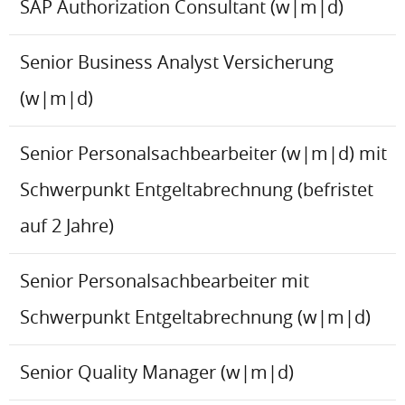
SAP Authorization Consultant (w|m|d)
Senior Business Analyst Versicherung
(w|m|d)
Senior Personalsachbearbeiter (w|m|d) mit
Schwerpunkt Entgeltabrechnung (befristet
auf 2 Jahre)
Senior Personalsachbearbeiter mit
Schwerpunkt Entgeltabrechnung (w|m|d)
Senior Quality Manager (w|m|d)