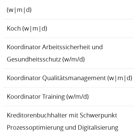
(w|m|d)
Koch (w|m|d)
Koordinator Arbeitssicherheit und
Gesundheitsschutz (w/m/d)
Koordinator Qualitätsmanagement (w|m|d)
Koordinator Training (w/m/d)
Kreditorenbuchhalter mit Schwerpunkt
Prozessoptimierung und Digitalisierung