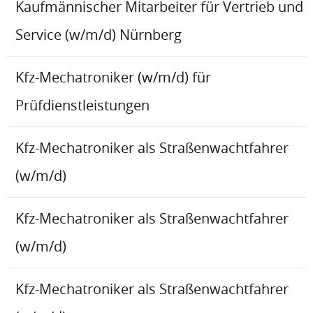
Kaufmännischer Mitarbeiter für Vertrieb und
Service (w/m/d) Nürnberg
Kfz-Mechatroniker (w/m/d) für
Prüfdienstleistungen
Kfz-Mechatroniker als Straßenwachtfahrer
(w/m/d)
Kfz-Mechatroniker als Straßenwachtfahrer
(w/m/d)
Kfz-Mechatroniker als Straßenwachtfahrer