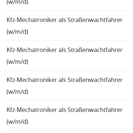
(w/m/d)
Kfz-Mechatroniker als Straßenwachtfahrer
(w/m/d)
Kfz-Mechatroniker als Straßenwachtfahrer
(w/m/d)
Kfz-Mechatroniker als Straßenwachtfahrer
(w/m/d)
Kfz-Mechatroniker als Straßenwachtfahrer
(w/m/d)