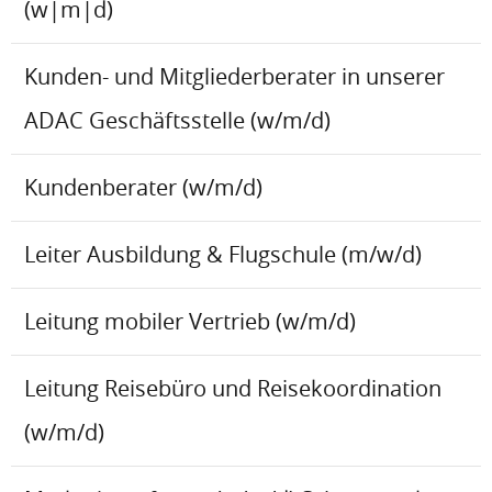
(w|m|d)
Kunden- und Mitgliederberater in unserer
ADAC Geschäftsstelle (w/m/d)
Kundenberater (w/m/d)
Leiter Ausbildung & Flugschule (m/w/d)
Leitung mobiler Vertrieb (w/m/d)
Leitung Reisebüro und Reisekoordination
(w/m/d)