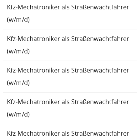
Kfz-Mechatroniker als Straßenwachtfahrer
(w/m/d)
Kfz-Mechatroniker als Straßenwachtfahrer
(w/m/d)
Kfz-Mechatroniker als Straßenwachtfahrer
(w/m/d)
Kfz-Mechatroniker als Straßenwachtfahrer
(w/m/d)
Kfz-Mechatroniker als Straßenwachtfahrer