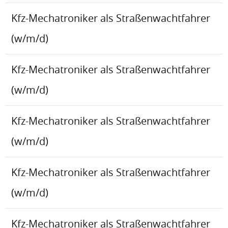
Kfz-Mechatroniker als Straßenwachtfahrer
(w/m/d)
Kfz-Mechatroniker als Straßenwachtfahrer
(w/m/d)
Kfz-Mechatroniker als Straßenwachtfahrer
(w/m/d)
Kfz-Mechatroniker als Straßenwachtfahrer
(w/m/d)
Kfz-Mechatroniker als Straßenwachtfahrer