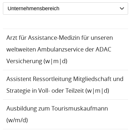
Unternehmensbereich
Arzt für Assistance-Medizin für unseren
weltweiten Ambulanzservice der ADAC
Versicherung (w|m|d)
Assistent Ressortleitung Mitgliedschaft und
Strategie in Voll- oder Teilzeit (w|m|d)
Ausbildung zum Tourismuskaufmann
(w/m/d)