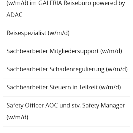
(w/m/d) im GALERIA Reisebüro powered by
ADAC
Reisespezialist (w/m/d)
Sachbearbeiter Mitgliedersupport (w/m/d)
Sachbearbeiter Schadenregulierung (w/m/d)
Sachbearbeiter Steuern in Teilzeit (w/m/d)
Safety Officer AOC und stv. Safety Manager
(w/m/d)