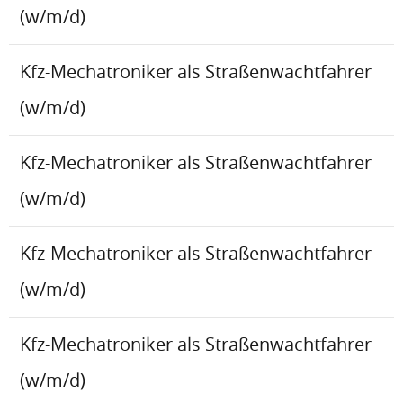
(w/m/d)
Kfz-Mechatroniker als Straßenwachtfahrer
(w/m/d)
Kfz-Mechatroniker als Straßenwachtfahrer
(w/m/d)
Kfz-Mechatroniker als Straßenwachtfahrer
(w/m/d)
Kfz-Mechatroniker als Straßenwachtfahrer
(w/m/d)