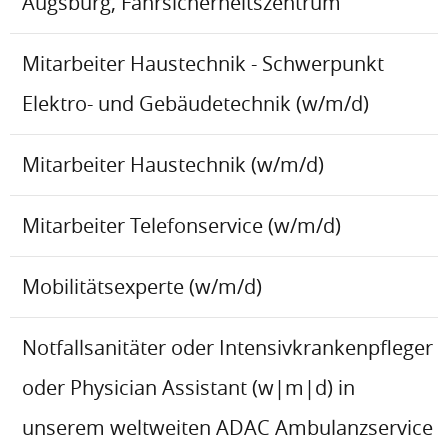
Augsburg, Fahrsicherheitszentrum
Mitarbeiter Haustechnik - Schwerpunkt
Elektro- und Gebäudetechnik (w/m/d)
Mitarbeiter Haustechnik (w/m/d)
Mitarbeiter Telefonservice (w/m/d)
Mobilitätsexperte (w/m/d)
Notfallsanitäter oder Intensivkrankenpfleger
oder Physician Assistant (w|m|d) in
unserem weltweiten ADAC Ambulanzservice