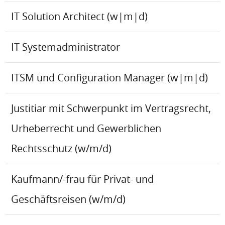
IT Solution Architect (w|m|d)
IT Systemadministrator
ITSM und Configuration Manager (w|m|d)
Justitiar mit Schwerpunkt im Vertragsrecht,
Urheberrecht und Gewerblichen
Rechtsschutz (w/m/d)
Kaufmann/-frau für Privat- und
Geschäftsreisen (w/m/d)