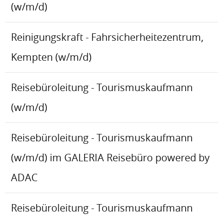
(w/m/d)
Reinigungskraft - Fahrsicherheitezentrum,
Kempten (w/m/d)
Reisebüroleitung - Tourismuskaufmann
(w/m/d)
Reisebüroleitung - Tourismuskaufmann
(w/m/d) im GALERIA Reisebüro powered by
ADAC
Reisebüroleitung - Tourismuskaufmann