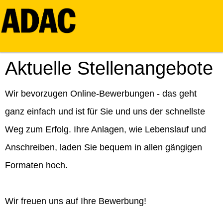
Aktuelle Stellenangebote
Wir bevorzugen Online-Bewerbungen - das geht
ganz einfach und ist für Sie und uns der schnellste
Weg zum Erfolg. Ihre Anlagen, wie Lebenslauf und
Anschreiben, laden Sie bequem in allen gängigen
Formaten hoch.
Wir freuen uns auf Ihre Bewerbung!