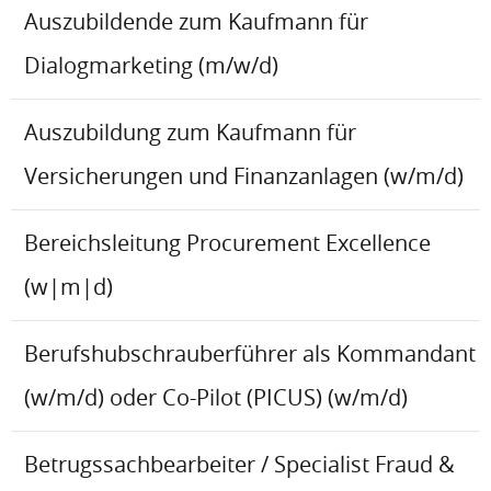
Auszubildende zum Kaufmann für
Dialogmarketing (m/w/d)
Auszubildung zum Kaufmann für
Versicherungen und Finanzanlagen (w/m/d)
Bereichsleitung Procurement Excellence
(w|m|d)
Berufshubschrauberführer als Kommandant
(w/m/d) oder Co-Pilot (PICUS) (w/m/d)
Betrugssachbearbeiter / Specialist Fraud &