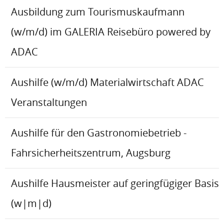
Ausbildung zum Tourismuskaufmann
(w/m/d) im GALERIA Reisebüro powered by
ADAC
Aushilfe (w/m/d) Materialwirtschaft ADAC
Veranstaltungen
Aushilfe für den Gastronomiebetrieb -
Fahrsicherheitszentrum, Augsburg
Aushilfe Hausmeister auf geringfügiger Basis
(w|m|d)