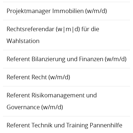
Projektmanager Immobilien (w/m/d)
Rechtsreferendar (w|m|d) für die
Wahlstation
Referent Bilanzierung und Finanzen (w/m/d)
Referent Recht (w/m/d)
Referent Risikomanagement und
Governance (w/m/d)
Referent Technik und Training Pannenhilfe