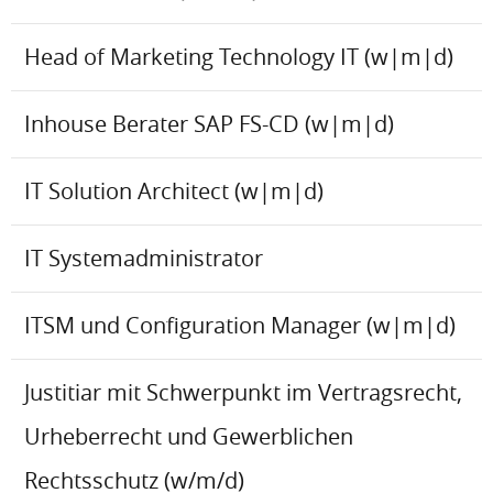
Head of Marketing Technology IT (w|m|d)
Inhouse Berater SAP FS-CD (w|m|d)
IT Solution Architect (w|m|d)
IT Systemadministrator
ITSM und Configuration Manager (w|m|d)
Justitiar mit Schwerpunkt im Vertragsrecht,
Urheberrecht und Gewerblichen
Rechtsschutz (w/m/d)