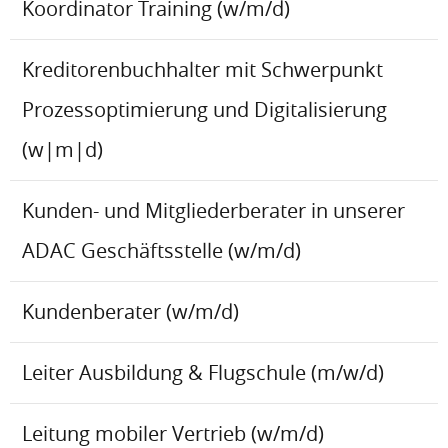
Koordinator Training (w/m/d)
Kreditorenbuchhalter mit Schwerpunkt
Prozessoptimierung und Digitalisierung
(w|m|d)
Kunden- und Mitgliederberater in unserer
ADAC Geschäftsstelle (w/m/d)
Kundenberater (w/m/d)
Leiter Ausbildung & Flugschule (m/w/d)
Leitung mobiler Vertrieb (w/m/d)