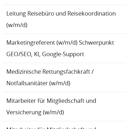
Leitung Reisebüro und Reisekoordination
(w/m/d)
Marketingreferent (w/m/d) Schwerpunkt
GEO/SEO, KI, Google-Support
Medizinische Rettungsfachkraft /
Notfallsanitäter (w/m/d)
Mitarbeiter für Mitgliedschaft und
Versicherung (w/m/d)