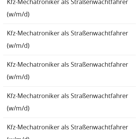
Kfz-Mechatroniker als Straßenwachtfahrer
(w/m/d)
Kfz-Mechatroniker als Straßenwachtfahrer
(w/m/d)
Kfz-Mechatroniker als Straßenwachtfahrer
(w/m/d)
Kfz-Mechatroniker als Straßenwachtfahrer
(w/m/d)
Kfz-Mechatroniker als Straßenwachtfahrer