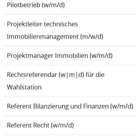
Pilotbetrieb (w/m/d)
Projektleiter technisches
Immobilienmanagement (m/w/d)
Projektmanager Immobilien (w/m/d)
Rechtsreferendar (w|m|d) für die
Wahlstation
Referent Bilanzierung und Finanzen (w/m/d)
Referent Recht (w/m/d)