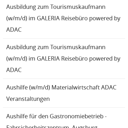
Ausbildung zum Tourismuskaufmann
(w/m/d) im GALERIA Reisebüro powered by
ADAC
Ausbildung zum Tourismuskaufmann
(w/m/d) im GALERIA Reisebüro powered by
ADAC
Aushilfe (w/m/d) Materialwirtschaft ADAC
Veranstaltungen
Aushilfe für den Gastronomiebetrieb -
Fahrsicherheitszentrum, Augsburg