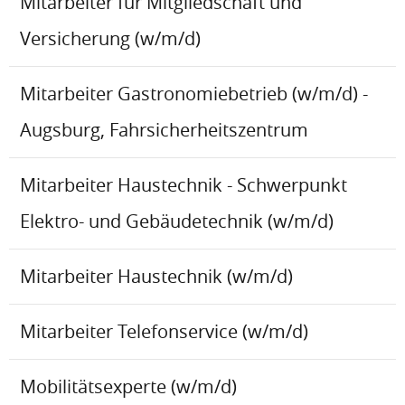
Mitarbeiter für Mitgliedschaft und
Versicherung (w/m/d)
Mitarbeiter Gastronomiebetrieb (w/m/d) -
Augsburg, Fahrsicherheitszentrum
Mitarbeiter Haustechnik - Schwerpunkt
Elektro- und Gebäudetechnik (w/m/d)
Mitarbeiter Haustechnik (w/m/d)
Mitarbeiter Telefonservice (w/m/d)
Mobilitätsexperte (w/m/d)