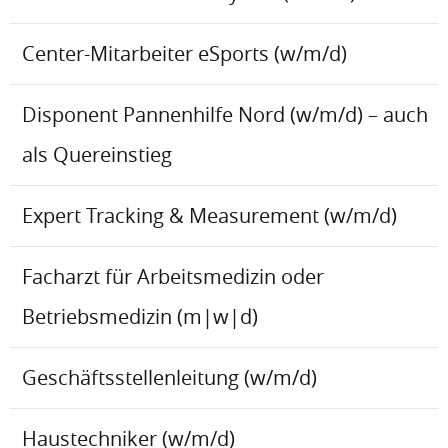
Center-Mitarbeiter eSports (w/m/d)
Disponent Pannenhilfe Nord (w/m/d) – auch
als Quereinstieg
Expert Tracking & Measurement (w/m/d)
Facharzt für Arbeitsmedizin oder
Betriebsmedizin (m|w|d)
Geschäftsstellenleitung (w/m/d)
Haustechniker (w/m/d)