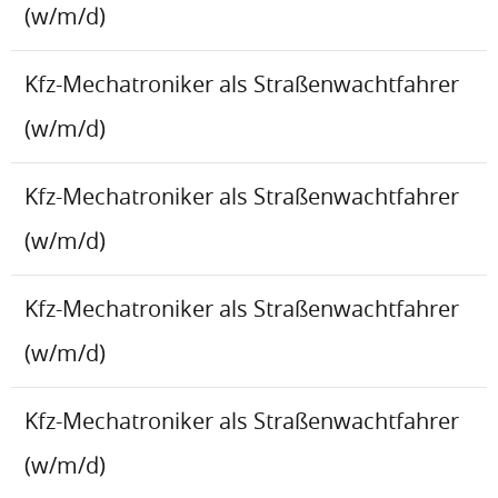
(w/m/d)
Kfz-Mechatroniker als Straßenwachtfahrer
(w/m/d)
Kfz-Mechatroniker als Straßenwachtfahrer
(w/m/d)
Kfz-Mechatroniker als Straßenwachtfahrer
(w/m/d)
Kfz-Mechatroniker als Straßenwachtfahrer
(w/m/d)