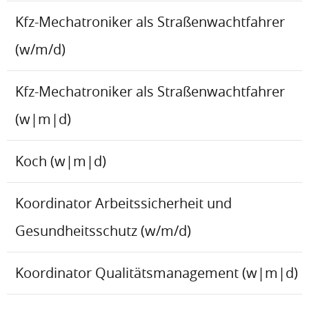
Kfz-Mechatroniker als Straßenwachtfahrer
(w/m/d)
Kfz-Mechatroniker als Straßenwachtfahrer
(w|m|d)
Koch (w|m|d)
Koordinator Arbeitssicherheit und
Gesundheitsschutz (w/m/d)
Koordinator Qualitätsmanagement (w|m|d)