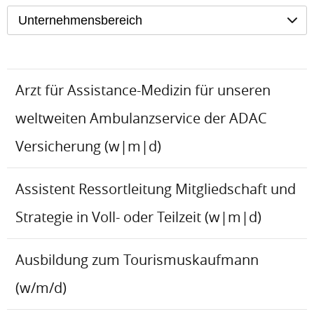
Unternehmensbereich
Arzt für Assistance-Medizin für unseren
weltweiten Ambulanzservice der ADAC
Versicherung (w|m|d)
Assistent Ressortleitung Mitgliedschaft und
Strategie in Voll- oder Teilzeit (w|m|d)
Ausbildung zum Tourismuskaufmann
(w/m/d)