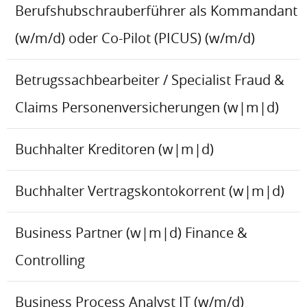
Berufshubschrauberführer als Kommandant
(w/m/d) oder Co-Pilot (PICUS) (w/m/d)
Betrugssachbearbeiter / Specialist Fraud &
Claims Personenversicherungen (w|m|d)
Buchhalter Kreditoren (w|m|d)
Buchhalter Vertragskontokorrent (w|m|d)
Business Partner (w|m|d) Finance &
Controlling
Business Process Analyst IT (w/m/d)