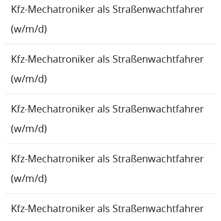
Kfz-Mechatroniker als Straßenwachtfahrer
(w/m/d)
Kfz-Mechatroniker als Straßenwachtfahrer
(w/m/d)
Kfz-Mechatroniker als Straßenwachtfahrer
(w/m/d)
Kfz-Mechatroniker als Straßenwachtfahrer
(w/m/d)
Kfz-Mechatroniker als Straßenwachtfahrer