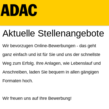
Aktuelle Stellenangebote
Wir bevorzugen Online-Bewerbungen - das geht
ganz einfach und ist für Sie und uns der schnellste
Weg zum Erfolg. Ihre Anlagen, wie Lebenslauf und
Anschreiben, laden Sie bequem in allen gängigen
Formaten hoch.
Wir freuen uns auf Ihre Bewerbung!