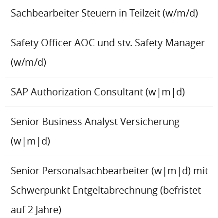
Sachbearbeiter Steuern in Teilzeit (w/m/d)
Safety Officer AOC und stv. Safety Manager
(w/m/d)
SAP Authorization Consultant (w|m|d)
Senior Business Analyst Versicherung
(w|m|d)
Senior Personalsachbearbeiter (w|m|d) mit
Schwerpunkt Entgeltabrechnung (befristet
auf 2 Jahre)