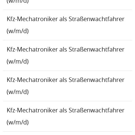
(w/m/d)
Kfz-Mechatroniker als Straßenwachtfahrer
(w/m/d)
Kfz-Mechatroniker als Straßenwachtfahrer
(w/m/d)
Kfz-Mechatroniker als Straßenwachtfahrer
(w/m/d)
Kfz-Mechatroniker als Straßenwachtfahrer
(w/m/d)