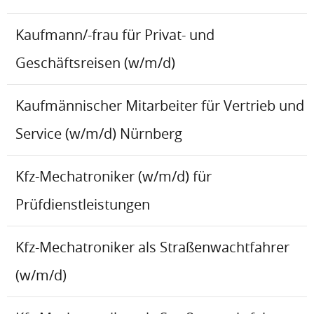
Kaufmann/-frau für Privat- und
Geschäftsreisen (w/m/d)
Kaufmännischer Mitarbeiter für Vertrieb und
Service (w/m/d) Nürnberg
Kfz-Mechatroniker (w/m/d) für
Prüfdienstleistungen
Kfz-Mechatroniker als Straßenwachtfahrer
(w/m/d)