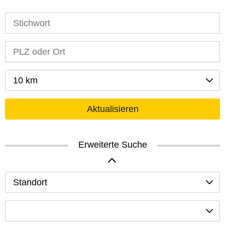
10 km
Aktualisieren
Erweiterte Suche
Standort