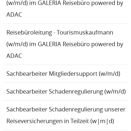
(w/m/d) im GALERIA Reisebüro powered by
ADAC
Reisebüroleitung - Tourismuskaufmann
(w/m/d) im GALERIA Reisebüro powered by
ADAC
Sachbearbeiter Mitgliedersupport (w/m/d)
Sachbearbeiter Schadenregulierung (w/m/d)
Sachbearbeiter Schadenregulierung unserer
Reiseversicherungen in Teilzeit (w|m|d)