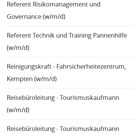
Referent Risikomanagement und
Governance (w/m/d)
Referent Technik und Training Pannenhilfe
(w/m/d)
Reinigungskraft - Fahrsicherheitezentrum,
Kempten (w/m/d)
Reisebüroleitung - Tourismuskaufmann
(w/m/d)
Reisebüroleitung - Tourismuskaufmann