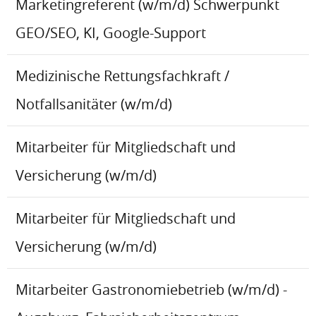
Marketingreferent (w/m/d) Schwerpunkt
GEO/SEO, KI, Google-Support
Medizinische Rettungsfachkraft /
Notfallsanitäter (w/m/d)
Mitarbeiter für Mitgliedschaft und
Versicherung (w/m/d)
Mitarbeiter für Mitgliedschaft und
Versicherung (w/m/d)
Mitarbeiter Gastronomiebetrieb (w/m/d) -