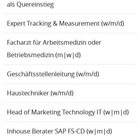
als Quereinstieg
Expert Tracking & Measurement (w/m/d)
Facharzt für Arbeitsmedizin oder
Betriebsmedizin (m|w|d)
Geschäftsstellenleitung (w/m/d)
Haustechniker (w/m/d)
Head of Marketing Technology IT (w|m|d)
Inhouse Berater SAP FS-CD (w|m|d)