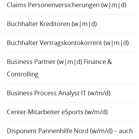
Claims Personenversicherungen (w|m|d)
Buchhalter Kreditoren (w|m|d)
Buchhalter Vertragskontokorrent (w|m|d)
Business Partner (w|m|d) Finance &
Controlling
Business Process Analyst IT (w/m/d)
Center-Mitarbeiter eSports (w/m/d)
Disponent Pannenhilfe Nord (w/m/d) – auch