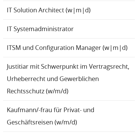
IT Solution Architect (w|m|d)
IT Systemadministrator
ITSM und Configuration Manager (w|m|d)
Justitiar mit Schwerpunkt im Vertragsrecht,
Urheberrecht und Gewerblichen
Rechtsschutz (w/m/d)
Kaufmann/-frau für Privat- und
Geschäftsreisen (w/m/d)