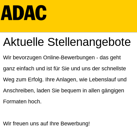
Aktuelle Stellenangebote
Wir bevorzugen Online-Bewerbungen - das geht
ganz einfach und ist für Sie und uns der schnellste
Weg zum Erfolg. Ihre Anlagen, wie Lebenslauf und
Anschreiben, laden Sie bequem in allen gängigen
Formaten hoch.
Wir freuen uns auf Ihre Bewerbung!