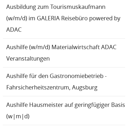
Ausbildung zum Tourismuskaufmann
(w/m/d) im GALERIA Reisebüro powered by
ADAC
Aushilfe (w/m/d) Materialwirtschaft ADAC
Veranstaltungen
Aushilfe für den Gastronomiebetrieb -
Fahrsicherheitszentrum, Augsburg
Aushilfe Hausmeister auf geringfügiger Basis
(w|m|d)