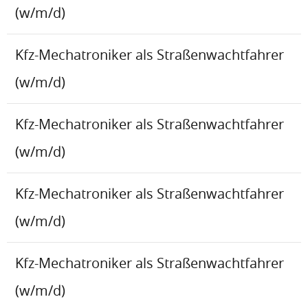
(w/m/d)
Kfz-Mechatroniker als Straßenwachtfahrer
(w/m/d)
Kfz-Mechatroniker als Straßenwachtfahrer
(w/m/d)
Kfz-Mechatroniker als Straßenwachtfahrer
(w/m/d)
Kfz-Mechatroniker als Straßenwachtfahrer
(w/m/d)