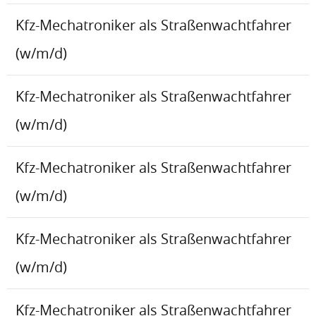
Kfz-Mechatroniker als Straßenwachtfahrer
(w/m/d)
Kfz-Mechatroniker als Straßenwachtfahrer
(w/m/d)
Kfz-Mechatroniker als Straßenwachtfahrer
(w/m/d)
Kfz-Mechatroniker als Straßenwachtfahrer
(w/m/d)
Kfz-Mechatroniker als Straßenwachtfahrer