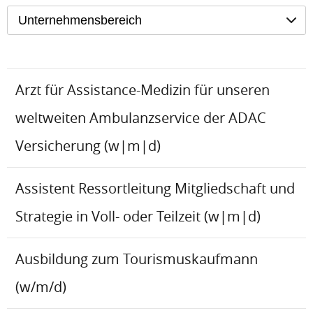
Unternehmensbereich
Arzt für Assistance-Medizin für unseren
weltweiten Ambulanzservice der ADAC
Versicherung (w|m|d)
Assistent Ressortleitung Mitgliedschaft und
Strategie in Voll- oder Teilzeit (w|m|d)
Ausbildung zum Tourismuskaufmann
(w/m/d)