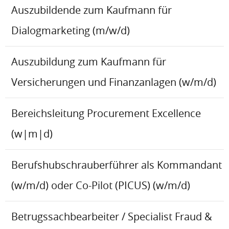
Auszubildende zum Kaufmann für
Dialogmarketing (m/w/d)
Auszubildung zum Kaufmann für
Versicherungen und Finanzanlagen (w/m/d)
Bereichsleitung Procurement Excellence
(w|m|d)
Berufshubschrauberführer als Kommandant
(w/m/d) oder Co-Pilot (PICUS) (w/m/d)
Betrugssachbearbeiter / Specialist Fraud &