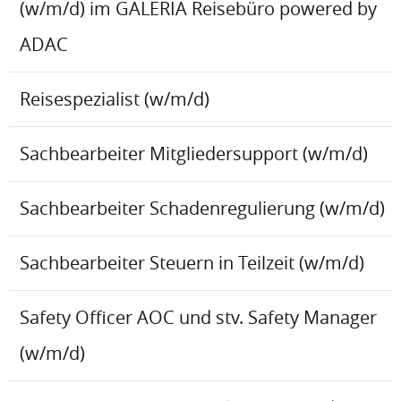
(w/m/d) im GALERIA Reisebüro powered by
ADAC
Reisespezialist (w/m/d)
Sachbearbeiter Mitgliedersupport (w/m/d)
Sachbearbeiter Schadenregulierung (w/m/d)
Sachbearbeiter Steuern in Teilzeit (w/m/d)
Safety Officer AOC und stv. Safety Manager
(w/m/d)