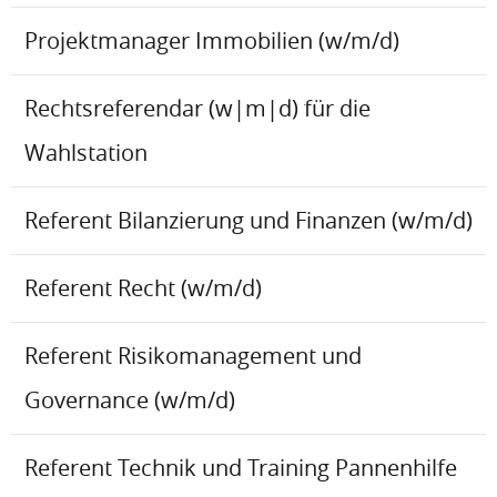
Projektmanager Immobilien (w/m/d)
Rechtsreferendar (w|m|d) für die
Wahlstation
Referent Bilanzierung und Finanzen (w/m/d)
Referent Recht (w/m/d)
Referent Risikomanagement und
Governance (w/m/d)
Referent Technik und Training Pannenhilfe