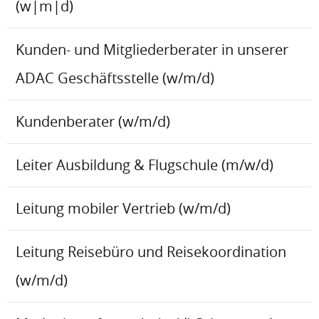
(w|m|d)
Kunden- und Mitgliederberater in unserer
ADAC Geschäftsstelle (w/m/d)
Kundenberater (w/m/d)
Leiter Ausbildung & Flugschule (m/w/d)
Leitung mobiler Vertrieb (w/m/d)
Leitung Reisebüro und Reisekoordination
(w/m/d)