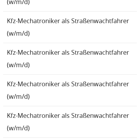
(w/m/d)
Kfz-Mechatroniker als Straßenwachtfahrer
(w/m/d)
Kfz-Mechatroniker als Straßenwachtfahrer
(w/m/d)
Kfz-Mechatroniker als Straßenwachtfahrer
(w/m/d)
Kfz-Mechatroniker als Straßenwachtfahrer
(w/m/d)