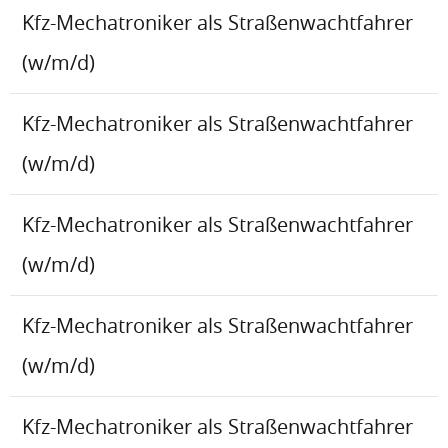
Kfz-Mechatroniker als Straßenwachtfahrer
(w/m/d)
Kfz-Mechatroniker als Straßenwachtfahrer
(w/m/d)
Kfz-Mechatroniker als Straßenwachtfahrer
(w/m/d)
Kfz-Mechatroniker als Straßenwachtfahrer
(w/m/d)
Kfz-Mechatroniker als Straßenwachtfahrer