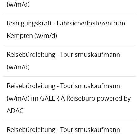
(w/m/d)
Reinigungskraft - Fahrsicherheitezentrum,
Kempten (w/m/d)
Reisebüroleitung - Tourismuskaufmann
(w/m/d)
Reisebüroleitung - Tourismuskaufmann
(w/m/d) im GALERIA Reisebüro powered by
ADAC
Reisebüroleitung - Tourismuskaufmann