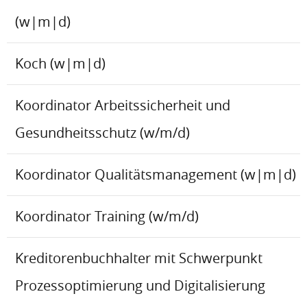
(w|m|d)
Koch (w|m|d)
Koordinator Arbeitssicherheit und
Gesundheitsschutz (w/m/d)
Koordinator Qualitätsmanagement (w|m|d)
Koordinator Training (w/m/d)
Kreditorenbuchhalter mit Schwerpunkt
Prozessoptimierung und Digitalisierung