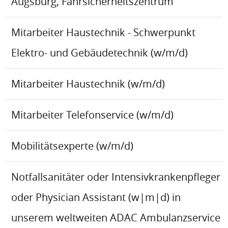
Augsburg, Fahrsicherheitszentrum
Mitarbeiter Haustechnik - Schwerpunkt
Elektro- und Gebäudetechnik (w/m/d)
Mitarbeiter Haustechnik (w/m/d)
Mitarbeiter Telefonservice (w/m/d)
Mobilitätsexperte (w/m/d)
Notfallsanitäter oder Intensivkrankenpfleger
oder Physician Assistant (w|m|d) in
unserem weltweiten ADAC Ambulanzservice