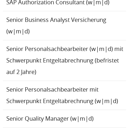
SAP Authorization Consultant (w|m|d)
Senior Business Analyst Versicherung
(w|m|d)
Senior Personalsachbearbeiter (w|m|d) mit
Schwerpunkt Entgeltabrechnung (befristet
auf 2 Jahre)
Senior Personalsachbearbeiter mit
Schwerpunkt Entgeltabrechnung (w|m|d)
Senior Quality Manager (w|m|d)