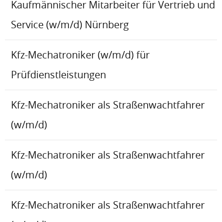
Kaufmännischer Mitarbeiter für Vertrieb und
Service (w/m/d) Nürnberg
Kfz-Mechatroniker (w/m/d) für
Prüfdienstleistungen
Kfz-Mechatroniker als Straßenwachtfahrer
(w/m/d)
Kfz-Mechatroniker als Straßenwachtfahrer
(w/m/d)
Kfz-Mechatroniker als Straßenwachtfahrer