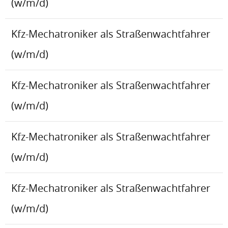
(w/m/d)
Kfz-Mechatroniker als Straßenwachtfahrer
(w/m/d)
Kfz-Mechatroniker als Straßenwachtfahrer
(w/m/d)
Kfz-Mechatroniker als Straßenwachtfahrer
(w/m/d)
Kfz-Mechatroniker als Straßenwachtfahrer
(w/m/d)