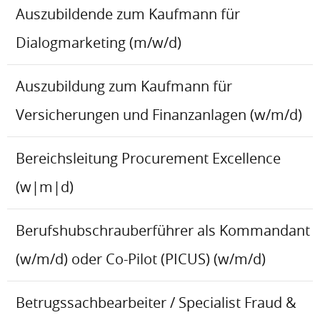
Auszubildende zum Kaufmann für
Dialogmarketing (m/w/d)
Auszubildung zum Kaufmann für
Versicherungen und Finanzanlagen (w/m/d)
Bereichsleitung Procurement Excellence
(w|m|d)
Berufshubschrauberführer als Kommandant
(w/m/d) oder Co-Pilot (PICUS) (w/m/d)
Betrugssachbearbeiter / Specialist Fraud &