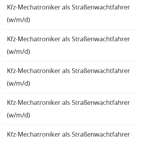
Kfz-Mechatroniker als Straßenwachtfahrer
(w/m/d)
Kfz-Mechatroniker als Straßenwachtfahrer
(w/m/d)
Kfz-Mechatroniker als Straßenwachtfahrer
(w/m/d)
Kfz-Mechatroniker als Straßenwachtfahrer
(w/m/d)
Kfz-Mechatroniker als Straßenwachtfahrer