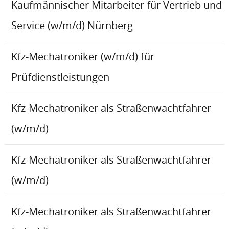
Kaufmännischer Mitarbeiter für Vertrieb und
Service (w/m/d) Nürnberg
Kfz-Mechatroniker (w/m/d) für
Prüfdienstleistungen
Kfz-Mechatroniker als Straßenwachtfahrer
(w/m/d)
Kfz-Mechatroniker als Straßenwachtfahrer
(w/m/d)
Kfz-Mechatroniker als Straßenwachtfahrer