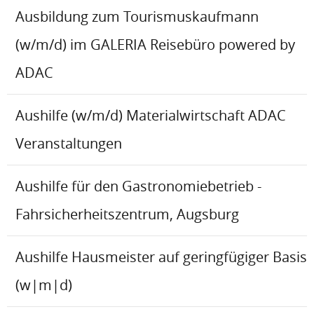
Ausbildung zum Tourismuskaufmann
(w/m/d) im GALERIA Reisebüro powered by
ADAC
Aushilfe (w/m/d) Materialwirtschaft ADAC
Veranstaltungen
Aushilfe für den Gastronomiebetrieb -
Fahrsicherheitszentrum, Augsburg
Aushilfe Hausmeister auf geringfügiger Basis
(w|m|d)