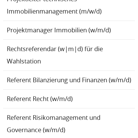
Immobilienmanagement (m/w/d)
Projektmanager Immobilien (w/m/d)
Rechtsreferendar (w|m|d) für die
Wahlstation
Referent Bilanzierung und Finanzen (w/m/d)
Referent Recht (w/m/d)
Referent Risikomanagement und
Governance (w/m/d)