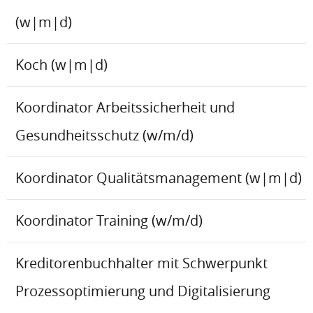
(w|m|d)
Koch (w|m|d)
Koordinator Arbeitssicherheit und
Gesundheitsschutz (w/m/d)
Koordinator Qualitätsmanagement (w|m|d)
Koordinator Training (w/m/d)
Kreditorenbuchhalter mit Schwerpunkt
Prozessoptimierung und Digitalisierung