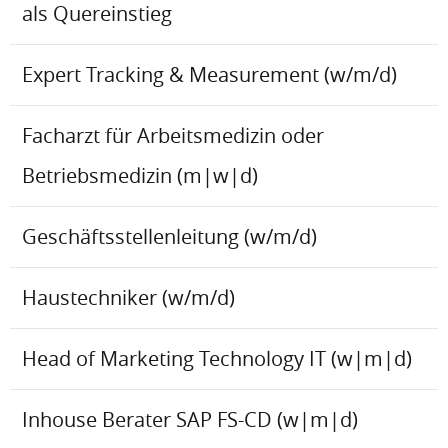
als Quereinstieg
Expert Tracking & Measurement (w/m/d)
Facharzt für Arbeitsmedizin oder
Betriebsmedizin (m|w|d)
Geschäftsstellenleitung (w/m/d)
Haustechniker (w/m/d)
Head of Marketing Technology IT (w|m|d)
Inhouse Berater SAP FS-CD (w|m|d)