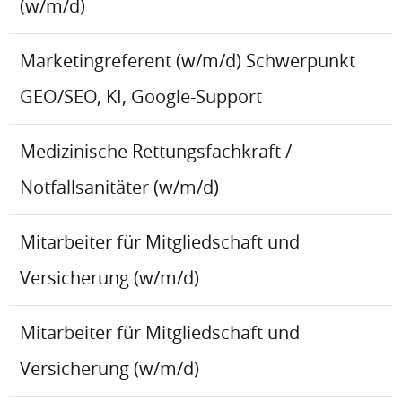
(w/m/d)
Marketingreferent (w/m/d) Schwerpunkt
GEO/SEO, KI, Google-Support
Medizinische Rettungsfachkraft /
Notfallsanitäter (w/m/d)
Mitarbeiter für Mitgliedschaft und
Versicherung (w/m/d)
Mitarbeiter für Mitgliedschaft und
Versicherung (w/m/d)