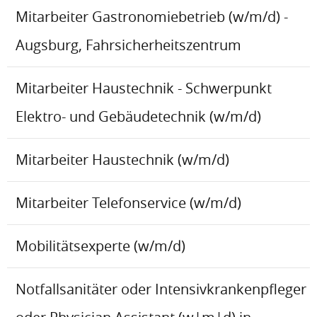
Mitarbeiter Gastronomiebetrieb (w/m/d) -
Augsburg, Fahrsicherheitszentrum
Mitarbeiter Haustechnik - Schwerpunkt
Elektro- und Gebäudetechnik (w/m/d)
Mitarbeiter Haustechnik (w/m/d)
Mitarbeiter Telefonservice (w/m/d)
Mobilitätsexperte (w/m/d)
Notfallsanitäter oder Intensivkrankenpfleger