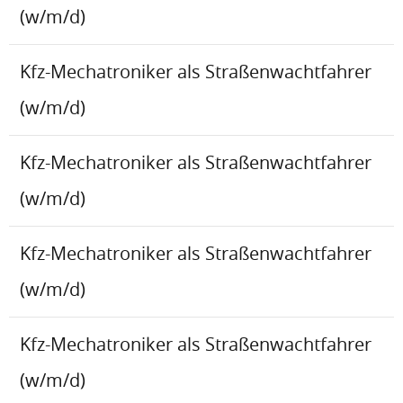
(w/m/d)
Kfz-Mechatroniker als Straßenwachtfahrer
(w/m/d)
Kfz-Mechatroniker als Straßenwachtfahrer
(w/m/d)
Kfz-Mechatroniker als Straßenwachtfahrer
(w/m/d)
Kfz-Mechatroniker als Straßenwachtfahrer
(w/m/d)