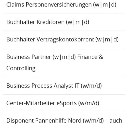
Claims Personenversicherungen (w|m|d)
Buchhalter Kreditoren (w|m|d)
Buchhalter Vertragskontokorrent (w|m|d)
Business Partner (w|m|d) Finance &
Controlling
Business Process Analyst IT (w/m/d)
Center-Mitarbeiter eSports (w/m/d)
Disponent Pannenhilfe Nord (w/m/d) – auch