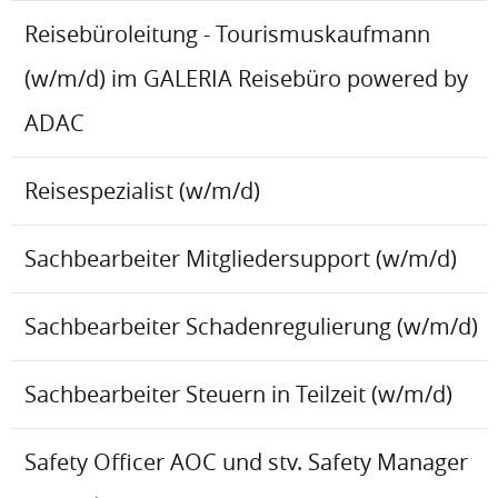
Reisebüroleitung - Tourismuskaufmann
(w/m/d) im GALERIA Reisebüro powered by
ADAC
Reisespezialist (w/m/d)
Sachbearbeiter Mitgliedersupport (w/m/d)
Sachbearbeiter Schadenregulierung (w/m/d)
Sachbearbeiter Steuern in Teilzeit (w/m/d)
Safety Officer AOC und stv. Safety Manager