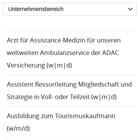
Unternehmensbereich
Arzt für Assistance-Medizin für unseren
weltweiten Ambulanzservice der ADAC
Versicherung (w|m|d)
Assistent Ressortleitung Mitgliedschaft und
Strategie in Voll- oder Teilzeit (w|m|d)
Ausbildung zum Tourismuskaufmann
(w/m/d)