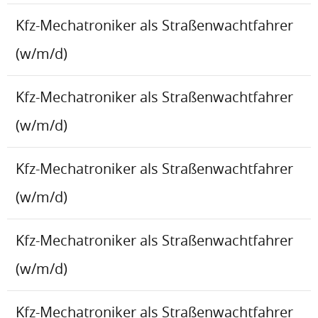
Kfz-Mechatroniker als Straßenwachtfahrer
(w/m/d)
Kfz-Mechatroniker als Straßenwachtfahrer
(w/m/d)
Kfz-Mechatroniker als Straßenwachtfahrer
(w/m/d)
Kfz-Mechatroniker als Straßenwachtfahrer
(w/m/d)
Kfz-Mechatroniker als Straßenwachtfahrer