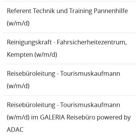
Referent Technik und Training Pannenhilfe
(w/m/d)
Reinigungskraft - Fahrsicherheitezentrum,
Kempten (w/m/d)
Reisebüroleitung - Tourismuskaufmann
(w/m/d)
Reisebüroleitung - Tourismuskaufmann
(w/m/d) im GALERIA Reisebüro powered by
ADAC