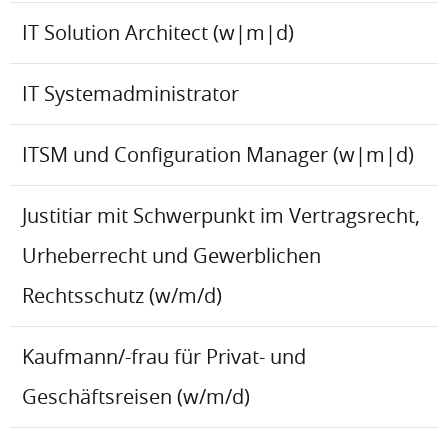
IT Solution Architect (w|m|d)
IT Systemadministrator
ITSM und Configuration Manager (w|m|d)
Justitiar mit Schwerpunkt im Vertragsrecht,
Urheberrecht und Gewerblichen
Rechtsschutz (w/m/d)
Kaufmann/-frau für Privat- und
Geschäftsreisen (w/m/d)