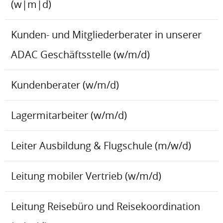
(w|m|d)
Kunden- und Mitgliederberater in unserer
ADAC Geschäftsstelle (w/m/d)
Kundenberater (w/m/d)
Lagermitarbeiter (w/m/d)
Leiter Ausbildung & Flugschule (m/w/d)
Leitung mobiler Vertrieb (w/m/d)
Leitung Reisebüro und Reisekoordination