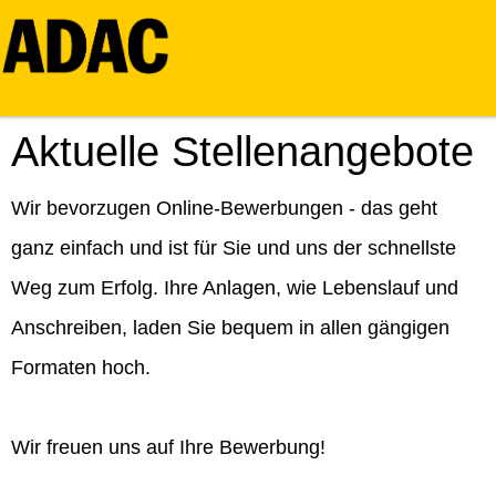
Aktuelle Stellenangebote
Wir bevorzugen Online-Bewerbungen - das geht
ganz einfach und ist für Sie und uns der schnellste
Weg zum Erfolg. Ihre Anlagen, wie Lebenslauf und
Anschreiben, laden Sie bequem in allen gängigen
Formaten hoch.
Wir freuen uns auf Ihre Bewerbung!