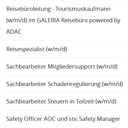
Reisebüroleitung - Tourismuskaufmann
(w/m/d) im GALERIA Reisebüro powered by
ADAC
Reisespezialist (w/m/d)
Sachbearbeiter Mitgliedersupport (w/m/d)
Sachbearbeiter Schadenregulierung (w/m/d)
Sachbearbeiter Steuern in Teilzeit (w/m/d)
Safety Officer AOC und stv. Safety Manager