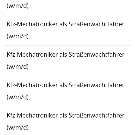
(w/m/d)
Kfz-Mechatroniker als Straßenwachtfahrer
(w/m/d)
Kfz-Mechatroniker als Straßenwachtfahrer
(w/m/d)
Kfz-Mechatroniker als Straßenwachtfahrer
(w/m/d)
Kfz-Mechatroniker als Straßenwachtfahrer
(w/m/d)