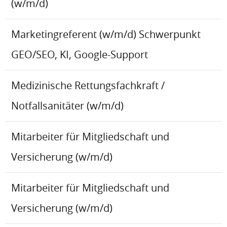
(w/m/d)
Marketingreferent (w/m/d) Schwerpunkt
GEO/SEO, KI, Google-Support
Medizinische Rettungsfachkraft /
Notfallsanitäter (w/m/d)
Mitarbeiter für Mitgliedschaft und
Versicherung (w/m/d)
Mitarbeiter für Mitgliedschaft und
Versicherung (w/m/d)