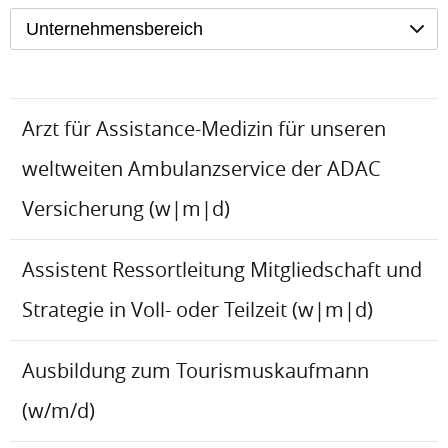
Unternehmensbereich
Arzt für Assistance-Medizin für unseren
weltweiten Ambulanzservice der ADAC
Versicherung (w|m|d)
Assistent Ressortleitung Mitgliedschaft und
Strategie in Voll- oder Teilzeit (w|m|d)
Ausbildung zum Tourismuskaufmann
(w/m/d)