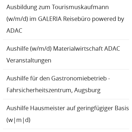
Ausbildung zum Tourismuskaufmann
(w/m/d) im GALERIA Reisebüro powered by
ADAC
Aushilfe (w/m/d) Materialwirtschaft ADAC
Veranstaltungen
Aushilfe für den Gastronomiebetrieb -
Fahrsicherheitszentrum, Augsburg
Aushilfe Hausmeister auf geringfügiger Basis
(w|m|d)