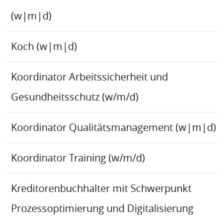
(w|m|d)
Koch (w|m|d)
Koordinator Arbeitssicherheit und
Gesundheitsschutz (w/m/d)
Koordinator Qualitätsmanagement (w|m|d)
Koordinator Training (w/m/d)
Kreditorenbuchhalter mit Schwerpunkt
Prozessoptimierung und Digitalisierung