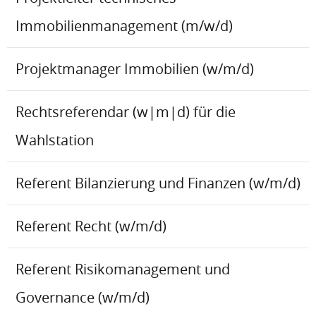
Immobilienmanagement (m/w/d)
Projektmanager Immobilien (w/m/d)
Rechtsreferendar (w|m|d) für die
Wahlstation
Referent Bilanzierung und Finanzen (w/m/d)
Referent Recht (w/m/d)
Referent Risikomanagement und
Governance (w/m/d)