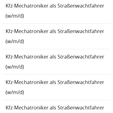
Kfz-Mechatroniker als Straßenwachtfahrer
(w/m/d)
Kfz-Mechatroniker als Straßenwachtfahrer
(w/m/d)
Kfz-Mechatroniker als Straßenwachtfahrer
(w/m/d)
Kfz-Mechatroniker als Straßenwachtfahrer
(w/m/d)
Kfz-Mechatroniker als Straßenwachtfahrer