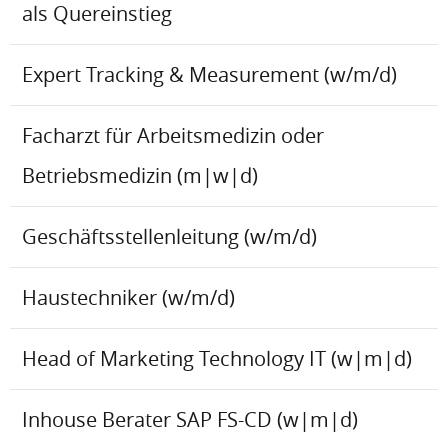
als Quereinstieg
Expert Tracking & Measurement (w/m/d)
Facharzt für Arbeitsmedizin oder
Betriebsmedizin (m|w|d)
Geschäftsstellenleitung (w/m/d)
Haustechniker (w/m/d)
Head of Marketing Technology IT (w|m|d)
Inhouse Berater SAP FS-CD (w|m|d)