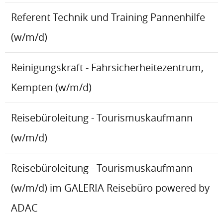
Referent Technik und Training Pannenhilfe
(w/m/d)
Reinigungskraft - Fahrsicherheitezentrum,
Kempten (w/m/d)
Reisebüroleitung - Tourismuskaufmann
(w/m/d)
Reisebüroleitung - Tourismuskaufmann
(w/m/d) im GALERIA Reisebüro powered by
ADAC