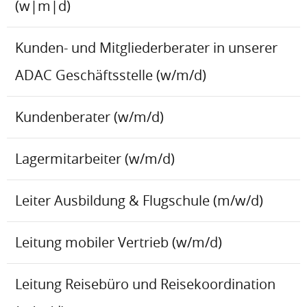
(w|m|d)
Kunden- und Mitgliederberater in unserer
ADAC Geschäftsstelle (w/m/d)
Kundenberater (w/m/d)
Lagermitarbeiter (w/m/d)
Leiter Ausbildung & Flugschule (m/w/d)
Leitung mobiler Vertrieb (w/m/d)
Leitung Reisebüro und Reisekoordination