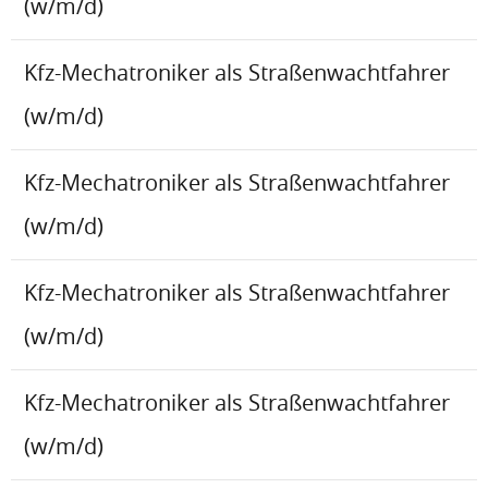
(w/m/d)
Kfz-Mechatroniker als Straßenwachtfahrer
(w/m/d)
Kfz-Mechatroniker als Straßenwachtfahrer
(w/m/d)
Kfz-Mechatroniker als Straßenwachtfahrer
(w/m/d)
Kfz-Mechatroniker als Straßenwachtfahrer
(w/m/d)