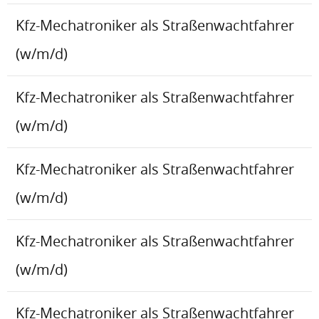
Kfz-Mechatroniker als Straßenwachtfahrer
(w/m/d)
Kfz-Mechatroniker als Straßenwachtfahrer
(w/m/d)
Kfz-Mechatroniker als Straßenwachtfahrer
(w/m/d)
Kfz-Mechatroniker als Straßenwachtfahrer
(w/m/d)
Kfz-Mechatroniker als Straßenwachtfahrer