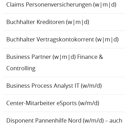
Claims Personenversicherungen (w|m|d)
Buchhalter Kreditoren (w|m|d)
Buchhalter Vertragskontokorrent (w|m|d)
Business Partner (w|m|d) Finance &
Controlling
Business Process Analyst IT (w/m/d)
Center-Mitarbeiter eSports (w/m/d)
Disponent Pannenhilfe Nord (w/m/d) – auch