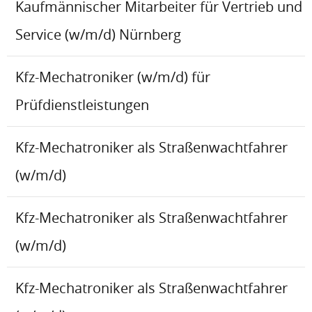
Kaufmännischer Mitarbeiter für Vertrieb und
Service (w/m/d) Nürnberg
Kfz-Mechatroniker (w/m/d) für
Prüfdienstleistungen
Kfz-Mechatroniker als Straßenwachtfahrer
(w/m/d)
Kfz-Mechatroniker als Straßenwachtfahrer
(w/m/d)
Kfz-Mechatroniker als Straßenwachtfahrer