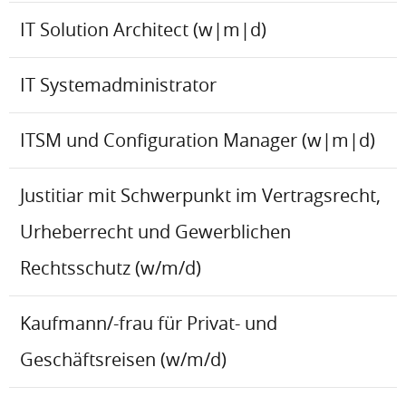
IT Solution Architect (w|m|d)
IT Systemadministrator
ITSM und Configuration Manager (w|m|d)
Justitiar mit Schwerpunkt im Vertragsrecht,
Urheberrecht und Gewerblichen
Rechtsschutz (w/m/d)
Kaufmann/-frau für Privat- und
Geschäftsreisen (w/m/d)