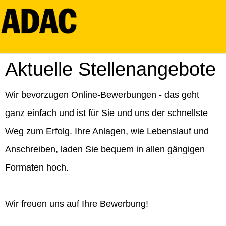
Aktuelle Stellenangebote
Wir bevorzugen Online-Bewerbungen - das geht
ganz einfach und ist für Sie und uns der schnellste
Weg zum Erfolg. Ihre Anlagen, wie Lebenslauf und
Anschreiben, laden Sie bequem in allen gängigen
Formaten hoch.
Wir freuen uns auf Ihre Bewerbung!