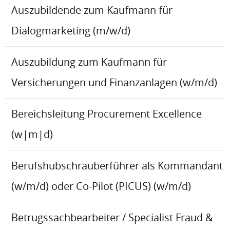
Auszubildende zum Kaufmann für
Dialogmarketing (m/w/d)
Auszubildung zum Kaufmann für
Versicherungen und Finanzanlagen (w/m/d)
Bereichsleitung Procurement Excellence
(w|m|d)
Berufshubschrauberführer als Kommandant
(w/m/d) oder Co-Pilot (PICUS) (w/m/d)
Betrugssachbearbeiter / Specialist Fraud &