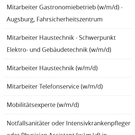
Mitarbeiter Gastronomiebetrieb (w/m/d) -
Augsburg, Fahrsicherheitszentrum
Mitarbeiter Haustechnik - Schwerpunkt
Elektro- und Gebäudetechnik (w/m/d)
Mitarbeiter Haustechnik (w/m/d)
Mitarbeiter Telefonservice (w/m/d)
Mobilitätsexperte (w/m/d)
Notfallsanitäter oder Intensivkrankenpfleger