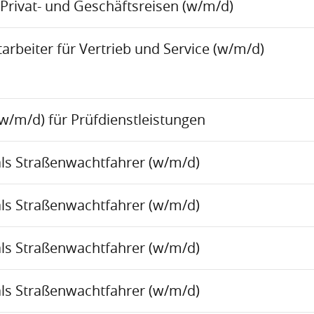
Privat- und Geschäftsreisen (w/m/d)
rbeiter für Vertrieb und Service (w/m/d)
w/m/d) für Prüfdienstleistungen
als Straßenwachtfahrer (w/m/d)
als Straßenwachtfahrer (w/m/d)
als Straßenwachtfahrer (w/m/d)
als Straßenwachtfahrer (w/m/d)