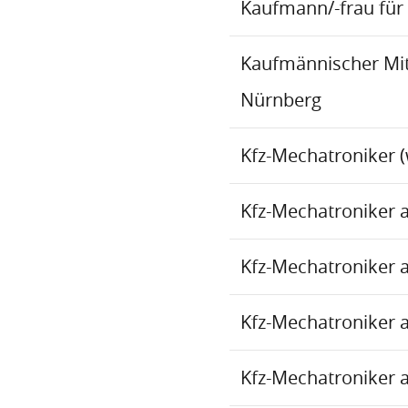
Kaufmann/-frau für 
Kaufmännischer Mita
Nürnberg
Kfz-Mechatroniker (
Kfz-Mechatroniker 
Kfz-Mechatroniker 
Kfz-Mechatroniker 
Kfz-Mechatroniker 