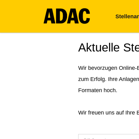
Stellena
Aktuelle St
Wir bevorzugen Online-B
zum Erfolg. Ihre Anlage
Formaten hoch.
Wir freuen uns auf Ihre