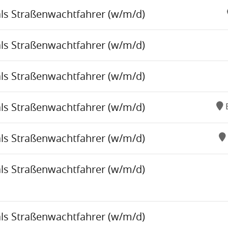
als Straßenwachtfahrer (w/m/d)
als Straßenwachtfahrer (w/m/d)
als Straßenwachtfahrer (w/m/d)
als Straßenwachtfahrer (w/m/d)
als Straßenwachtfahrer (w/m/d)
als Straßenwachtfahrer (w/m/d)
als Straßenwachtfahrer (w/m/d)