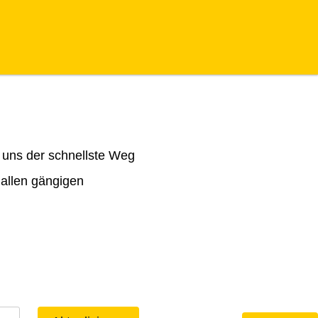
 uns der schnellste Weg
 allen gängigen