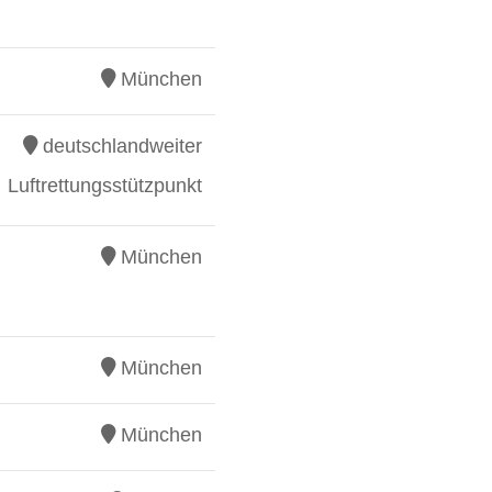
München
deutschlandweiter
Luftrettungsstützpunkt
München
München
München