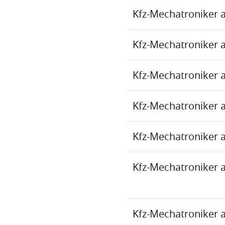
Kfz-Mechatroniker 
Kfz-Mechatroniker 
Kfz-Mechatroniker 
Kfz-Mechatroniker 
Kfz-Mechatroniker 
Kfz-Mechatroniker 
Kfz-Mechatroniker 