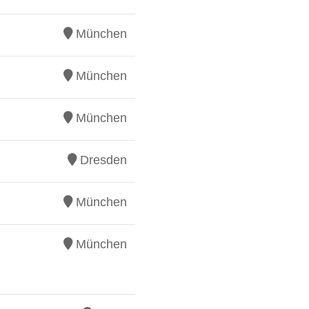
München
München
München
Dresden
München
München