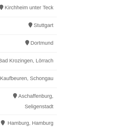
Kirchheim unter Teck
Stuttgart
Dortmund
Bad Krozingen, Lörrach
Kaufbeuren, Schongau
Aschaffenburg,
Seligenstadt
Hamburg, Hamburg