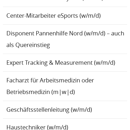
Center-Mitarbeiter eSports (w/m/d)
Disponent Pannenhilfe Nord (w/m/d) – auch
als Quereinstieg
Expert Tracking & Measurement (w/m/d)
Facharzt für Arbeitsmedizin oder
Betriebsmedizin (m|w|d)
Geschäftsstellenleitung (w/m/d)
Haustechniker (w/m/d)