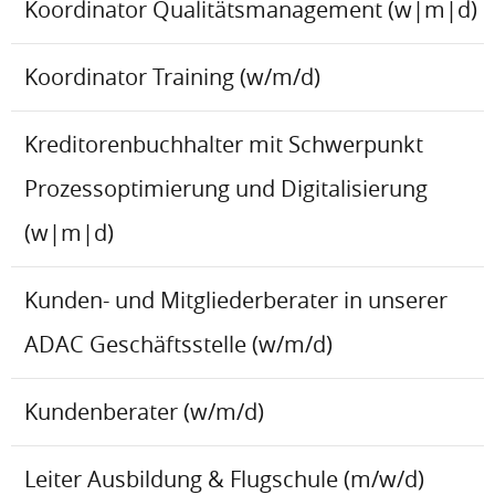
Koordinator Qualitätsmanagement (w|m|d)
Koordinator Training (w/m/d)
Kreditorenbuchhalter mit Schwerpunkt
Prozessoptimierung und Digitalisierung
(w|m|d)
Kunden- und Mitgliederberater in unserer
ADAC Geschäftsstelle (w/m/d)
Kundenberater (w/m/d)
Leiter Ausbildung & Flugschule (m/w/d)