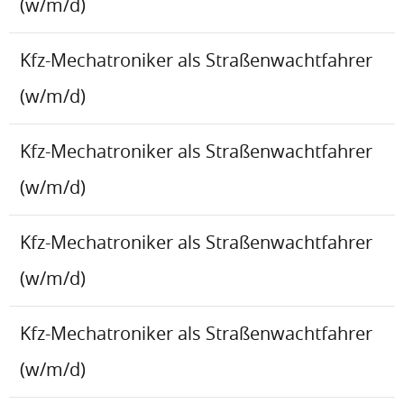
(w/m/d)
Kfz-Mechatroniker als Straßenwachtfahrer
(w/m/d)
Kfz-Mechatroniker als Straßenwachtfahrer
(w/m/d)
Kfz-Mechatroniker als Straßenwachtfahrer
(w/m/d)
Kfz-Mechatroniker als Straßenwachtfahrer
(w/m/d)