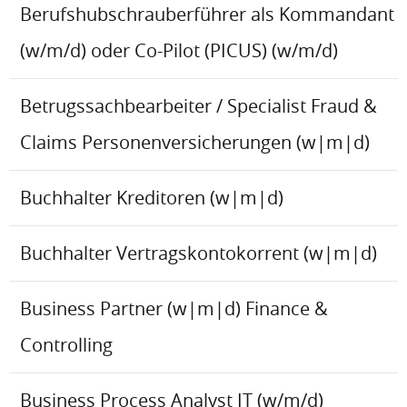
Berufshubschrauberführer als Kommandant
(w/m/d) oder Co-Pilot (PICUS) (w/m/d)
Betrugssachbearbeiter / Specialist Fraud &
Claims Personenversicherungen (w|m|d)
Buchhalter Kreditoren (w|m|d)
Buchhalter Vertragskontokorrent (w|m|d)
Business Partner (w|m|d) Finance &
Controlling
Business Process Analyst IT (w/m/d)