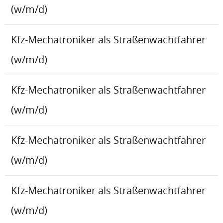
(w/m/d)
Kfz-Mechatroniker als Straßenwachtfahrer
(w/m/d)
Kfz-Mechatroniker als Straßenwachtfahrer
(w/m/d)
Kfz-Mechatroniker als Straßenwachtfahrer
(w/m/d)
Kfz-Mechatroniker als Straßenwachtfahrer
(w/m/d)