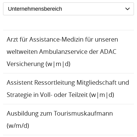
Unternehmensbereich
Arzt für Assistance-Medizin für unseren
weltweiten Ambulanzservice der ADAC
Versicherung (w|m|d)
Assistent Ressortleitung Mitgliedschaft und
Strategie in Voll- oder Teilzeit (w|m|d)
Ausbildung zum Tourismuskaufmann
(w/m/d)