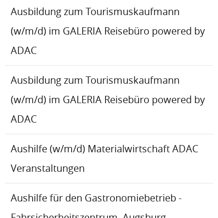
Ausbildung zum Tourismuskaufmann
(w/m/d) im GALERIA Reisebüro powered by
ADAC
Ausbildung zum Tourismuskaufmann
(w/m/d) im GALERIA Reisebüro powered by
ADAC
Aushilfe (w/m/d) Materialwirtschaft ADAC
Veranstaltungen
Aushilfe für den Gastronomiebetrieb -
Fahrsicherheitszentrum, Augsburg