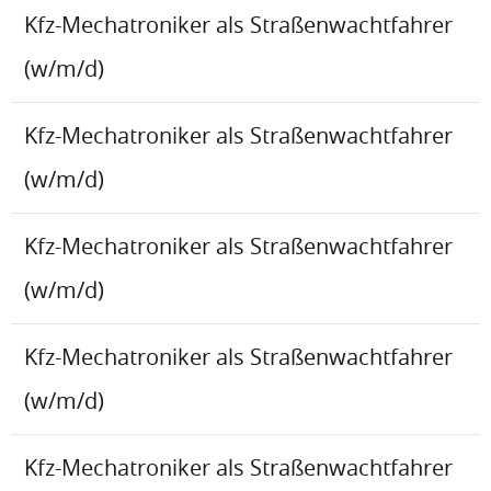
Kfz-Mechatroniker als Straßenwachtfahrer
(w/m/d)
Kfz-Mechatroniker als Straßenwachtfahrer
(w/m/d)
Kfz-Mechatroniker als Straßenwachtfahrer
(w/m/d)
Kfz-Mechatroniker als Straßenwachtfahrer
(w/m/d)
Kfz-Mechatroniker als Straßenwachtfahrer