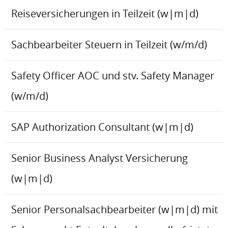
Reiseversicherungen in Teilzeit (w|m|d)
Sachbearbeiter Steuern in Teilzeit (w/m/d)
Safety Officer AOC und stv. Safety Manager
(w/m/d)
SAP Authorization Consultant (w|m|d)
Senior Business Analyst Versicherung
(w|m|d)
Senior Personalsachbearbeiter (w|m|d) mit