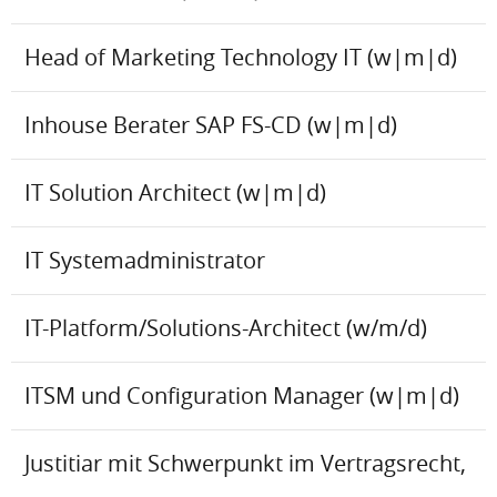
Head of Marketing Technology IT (w|m|d)
Inhouse Berater SAP FS-CD (w|m|d)
IT Solution Architect (w|m|d)
IT Systemadministrator
IT-Platform/Solutions-Architect (w/m/d)
ITSM und Configuration Manager (w|m|d)
Justitiar mit Schwerpunkt im Vertragsrecht,