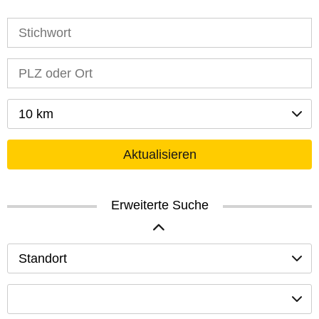
10 km
Aktualisieren
Erweiterte Suche
Standort