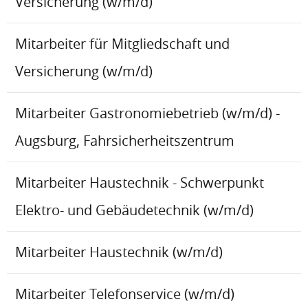
Versicherung (w/m/d)
Mitarbeiter für Mitgliedschaft und
Versicherung (w/m/d)
Mitarbeiter Gastronomiebetrieb (w/m/d) -
Augsburg, Fahrsicherheitszentrum
Mitarbeiter Haustechnik - Schwerpunkt
Elektro- und Gebäudetechnik (w/m/d)
Mitarbeiter Haustechnik (w/m/d)
Mitarbeiter Telefonservice (w/m/d)