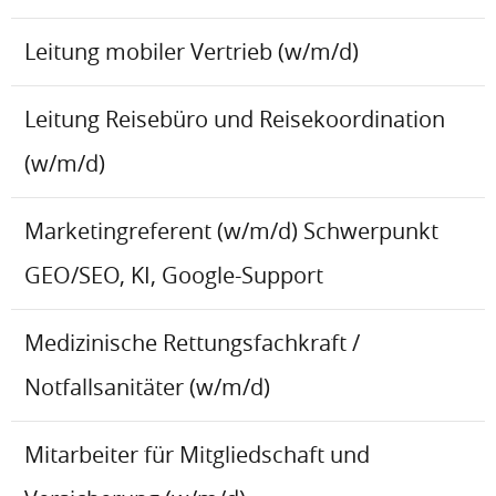
Leitung mobiler Vertrieb (w/m/d)
Leitung Reisebüro und Reisekoordination
(w/m/d)
Marketingreferent (w/m/d) Schwerpunkt
GEO/SEO, KI, Google-Support
Medizinische Rettungsfachkraft /
Notfallsanitäter (w/m/d)
Mitarbeiter für Mitgliedschaft und