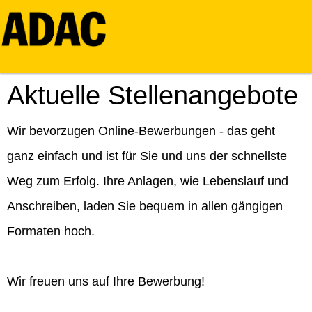
Aktuelle Stellenangebote
Wir bevorzugen Online-Bewerbungen - das geht
ganz einfach und ist für Sie und uns der schnellste
Weg zum Erfolg. Ihre Anlagen, wie Lebenslauf und
Anschreiben, laden Sie bequem in allen gängigen
Formaten hoch.
Wir freuen uns auf Ihre Bewerbung!