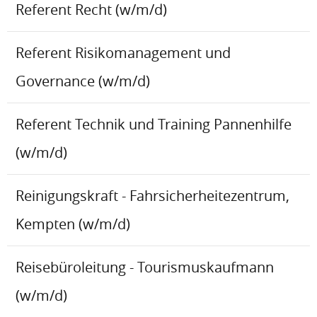
Referent Recht (w/m/d)
Referent Risikomanagement und
Governance (w/m/d)
Referent Technik und Training Pannenhilfe
(w/m/d)
Reinigungskraft - Fahrsicherheitezentrum,
Kempten (w/m/d)
Reisebüroleitung - Tourismuskaufmann
(w/m/d)