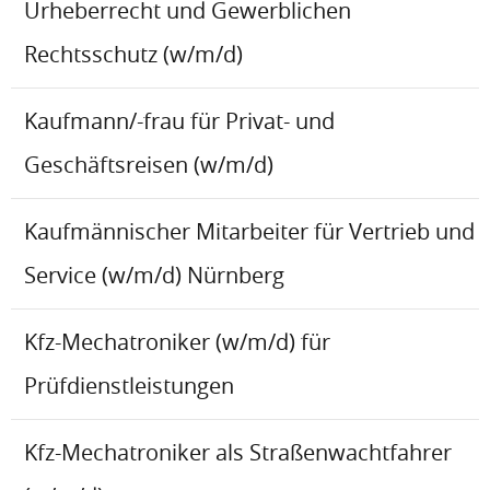
Urheberrecht und Gewerblichen
Rechtsschutz (w/m/d)
Kaufmann/-frau für Privat- und
Geschäftsreisen (w/m/d)
Kaufmännischer Mitarbeiter für Vertrieb und
Service (w/m/d) Nürnberg
Kfz-Mechatroniker (w/m/d) für
Prüfdienstleistungen
Kfz-Mechatroniker als Straßenwachtfahrer