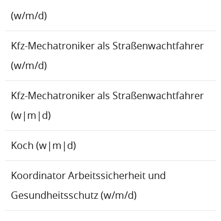
(w/m/d)
Kfz-Mechatroniker als Straßenwachtfahrer
(w/m/d)
Kfz-Mechatroniker als Straßenwachtfahrer
(w|m|d)
Koch (w|m|d)
Koordinator Arbeitssicherheit und
Gesundheitsschutz (w/m/d)