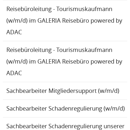
Reisebüroleitung - Tourismuskaufmann
(w/m/d) im GALERIA Reisebüro powered by
ADAC
Reisebüroleitung - Tourismuskaufmann
(w/m/d) im GALERIA Reisebüro powered by
ADAC
Sachbearbeiter Mitgliedersupport (w/m/d)
Sachbearbeiter Schadenregulierung (w/m/d)
Sachbearbeiter Schadenregulierung unserer