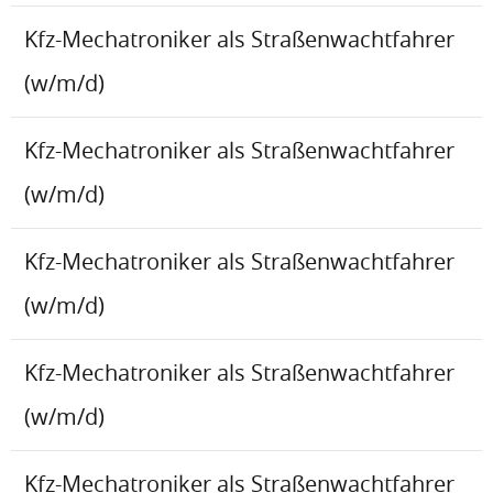
Kfz-Mechatroniker als Straßenwachtfahrer
(w/m/d)
Kfz-Mechatroniker als Straßenwachtfahrer
(w/m/d)
Kfz-Mechatroniker als Straßenwachtfahrer
(w/m/d)
Kfz-Mechatroniker als Straßenwachtfahrer
(w/m/d)
Kfz-Mechatroniker als Straßenwachtfahrer