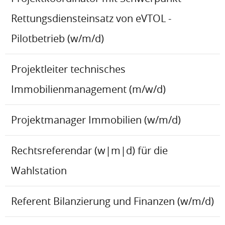
Rettungsdiensteinsatz von eVTOL -
Pilotbetrieb (w/m/d)
Projektleiter technisches
Immobilienmanagement (m/w/d)
Projektmanager Immobilien (w/m/d)
Rechtsreferendar (w|m|d) für die
Wahlstation
Referent Bilanzierung und Finanzen (w/m/d)