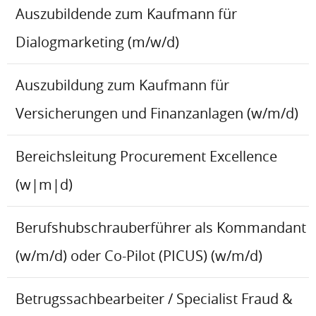
Auszubildende zum Kaufmann für
Dialogmarketing (m/w/d)
Auszubildung zum Kaufmann für
Versicherungen und Finanzanlagen (w/m/d)
Bereichsleitung Procurement Excellence
(w|m|d)
Berufshubschrauberführer als Kommandant
(w/m/d) oder Co-Pilot (PICUS) (w/m/d)
Betrugssachbearbeiter / Specialist Fraud &