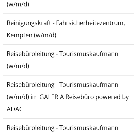
(w/m/d)
Reinigungskraft - Fahrsicherheitezentrum,
Kempten (w/m/d)
Reisebüroleitung - Tourismuskaufmann
(w/m/d)
Reisebüroleitung - Tourismuskaufmann
(w/m/d) im GALERIA Reisebüro powered by
ADAC
Reisebüroleitung - Tourismuskaufmann