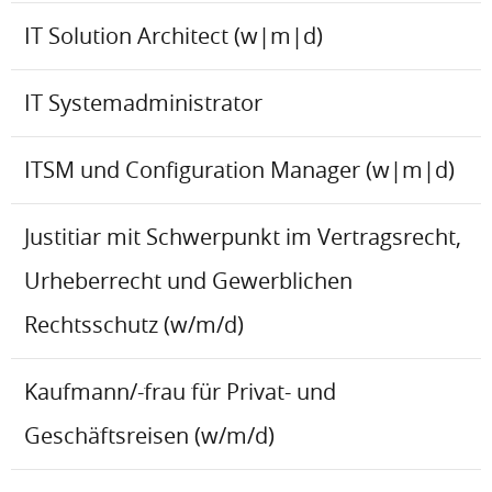
IT Solution Architect (w|m|d)
IT Systemadministrator
ITSM und Configuration Manager (w|m|d)
Justitiar mit Schwerpunkt im Vertragsrecht,
Urheberrecht und Gewerblichen
Rechtsschutz (w/m/d)
Kaufmann/-frau für Privat- und
Geschäftsreisen (w/m/d)