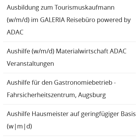
Ausbildung zum Tourismuskaufmann
(w/m/d) im GALERIA Reisebüro powered by
ADAC
Aushilfe (w/m/d) Materialwirtschaft ADAC
Veranstaltungen
Aushilfe für den Gastronomiebetrieb -
Fahrsicherheitszentrum, Augsburg
Aushilfe Hausmeister auf geringfügiger Basis
(w|m|d)