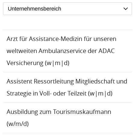
Unternehmensbereich
Arzt für Assistance-Medizin für unseren
weltweiten Ambulanzservice der ADAC
Versicherung (w|m|d)
Assistent Ressortleitung Mitgliedschaft und
Strategie in Voll- oder Teilzeit (w|m|d)
Ausbildung zum Tourismuskaufmann
(w/m/d)