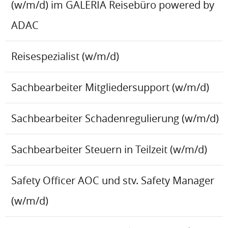
(w/m/d) im GALERIA Reisebüro powered by
ADAC
Reisespezialist (w/m/d)
Sachbearbeiter Mitgliedersupport (w/m/d)
Sachbearbeiter Schadenregulierung (w/m/d)
Sachbearbeiter Steuern in Teilzeit (w/m/d)
Safety Officer AOC und stv. Safety Manager
(w/m/d)