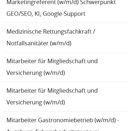
Marketingreferent (w/m/d) Schwerpunkt
GEO/SEO, KI, Google-Support
Medizinische Rettungsfachkraft /
Notfallsanitäter (w/m/d)
Mitarbeiter für Mitgliedschaft und
Versicherung (w/m/d)
Mitarbeiter für Mitgliedschaft und
Versicherung (w/m/d)
Mitarbeiter Gastronomiebetrieb (w/m/d) -