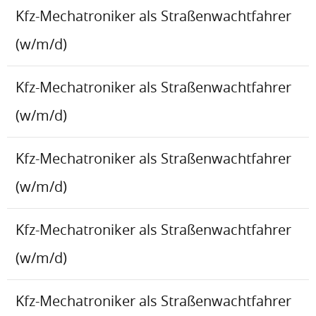
Kfz-Mechatroniker als Straßenwachtfahrer
(w/m/d)
Kfz-Mechatroniker als Straßenwachtfahrer
(w/m/d)
Kfz-Mechatroniker als Straßenwachtfahrer
(w/m/d)
Kfz-Mechatroniker als Straßenwachtfahrer
(w/m/d)
Kfz-Mechatroniker als Straßenwachtfahrer