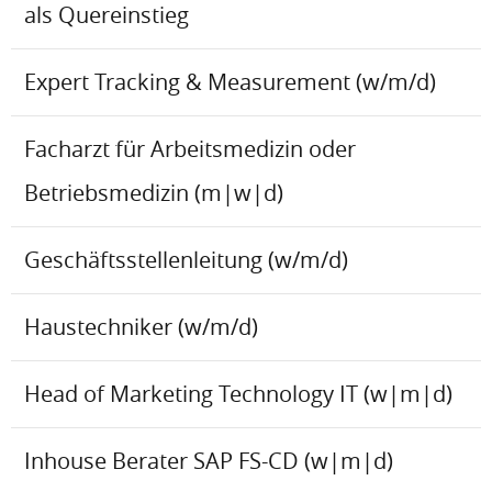
als Quereinstieg
Expert Tracking & Measurement (w/m/d)
Facharzt für Arbeitsmedizin oder
Betriebsmedizin (m|w|d)
Geschäftsstellenleitung (w/m/d)
Haustechniker (w/m/d)
Head of Marketing Technology IT (w|m|d)
Inhouse Berater SAP FS-CD (w|m|d)