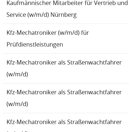
Kaufmännischer Mitarbeiter für Vertrieb und
Service (w/m/d) Nürnberg
Kfz-Mechatroniker (w/m/d) für
Prüfdienstleistungen
Kfz-Mechatroniker als Straßenwachtfahrer
(w/m/d)
Kfz-Mechatroniker als Straßenwachtfahrer
(w/m/d)
Kfz-Mechatroniker als Straßenwachtfahrer