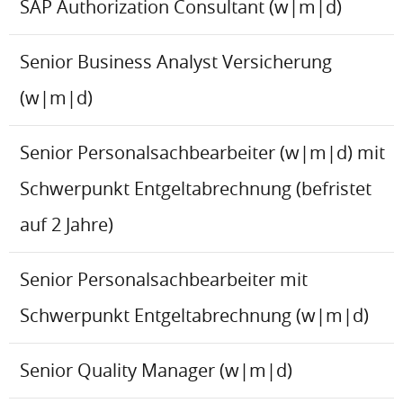
SAP Authorization Consultant (w|m|d)
Senior Business Analyst Versicherung
(w|m|d)
Senior Personalsachbearbeiter (w|m|d) mit
Schwerpunkt Entgeltabrechnung (befristet
auf 2 Jahre)
Senior Personalsachbearbeiter mit
Schwerpunkt Entgeltabrechnung (w|m|d)
Senior Quality Manager (w|m|d)