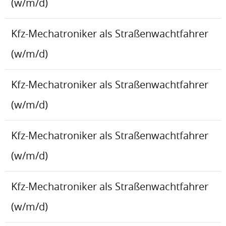
(w/m/d)
Kfz-Mechatroniker als Straßenwachtfahrer
(w/m/d)
Kfz-Mechatroniker als Straßenwachtfahrer
(w/m/d)
Kfz-Mechatroniker als Straßenwachtfahrer
(w/m/d)
Kfz-Mechatroniker als Straßenwachtfahrer
(w/m/d)