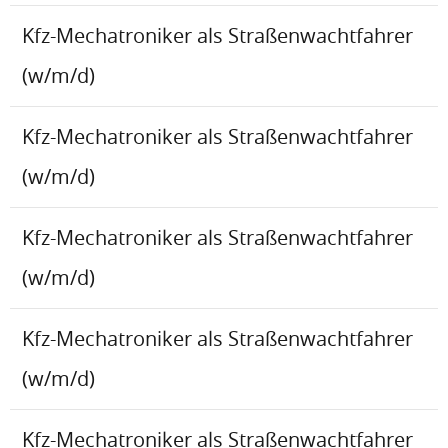
Kfz-Mechatroniker als Straßenwachtfahrer
(w/m/d)
Kfz-Mechatroniker als Straßenwachtfahrer
(w/m/d)
Kfz-Mechatroniker als Straßenwachtfahrer
(w/m/d)
Kfz-Mechatroniker als Straßenwachtfahrer
(w/m/d)
Kfz-Mechatroniker als Straßenwachtfahrer