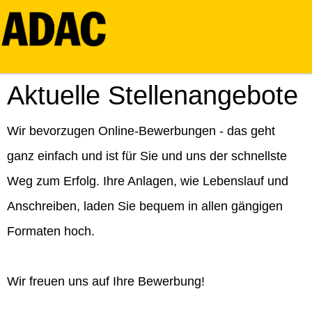
Aktuelle Stellenangebote
Wir bevorzugen Online-Bewerbungen - das geht
ganz einfach und ist für Sie und uns der schnellste
Weg zum Erfolg. Ihre Anlagen, wie Lebenslauf und
Anschreiben, laden Sie bequem in allen gängigen
Formaten hoch.
Wir freuen uns auf Ihre Bewerbung!