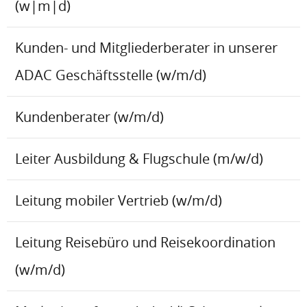
(w|m|d)
Kunden- und Mitgliederberater in unserer
ADAC Geschäftsstelle (w/m/d)
Kundenberater (w/m/d)
Leiter Ausbildung & Flugschule (m/w/d)
Leitung mobiler Vertrieb (w/m/d)
Leitung Reisebüro und Reisekoordination
(w/m/d)