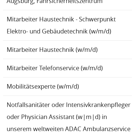
Augsburg, Fahrsicherheitszentrum
Mitarbeiter Haustechnik - Schwerpunkt
Elektro- und Gebäudetechnik (w/m/d)
Mitarbeiter Haustechnik (w/m/d)
Mitarbeiter Telefonservice (w/m/d)
Mobilitätsexperte (w/m/d)
Notfallsanitäter oder Intensivkrankenpfleger
oder Physician Assistant (w|m|d) in
unserem weltweiten ADAC Ambulanzservice