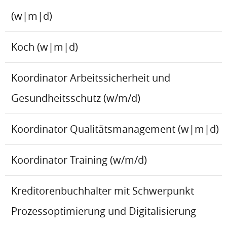
(w|m|d)
Koch (w|m|d)
Koordinator Arbeitssicherheit und
Gesundheitsschutz (w/m/d)
Koordinator Qualitätsmanagement (w|m|d)
Koordinator Training (w/m/d)
Kreditorenbuchhalter mit Schwerpunkt
Prozessoptimierung und Digitalisierung