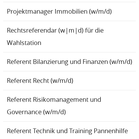
Projektmanager Immobilien (w/m/d)
Rechtsreferendar (w|m|d) für die
Wahlstation
Referent Bilanzierung und Finanzen (w/m/d)
Referent Recht (w/m/d)
Referent Risikomanagement und
Governance (w/m/d)
Referent Technik und Training Pannenhilfe