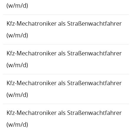
(w/m/d)
Kfz-Mechatroniker als Straßenwachtfahrer
(w/m/d)
Kfz-Mechatroniker als Straßenwachtfahrer
(w/m/d)
Kfz-Mechatroniker als Straßenwachtfahrer
(w/m/d)
Kfz-Mechatroniker als Straßenwachtfahrer
(w/m/d)