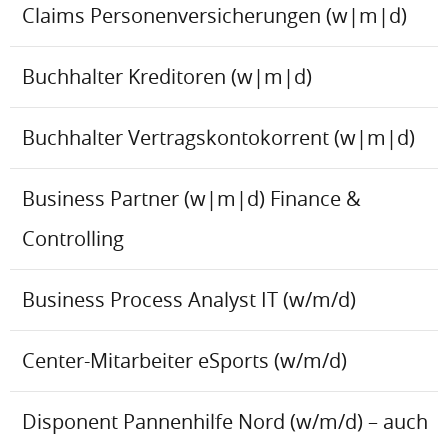
Claims Personenversicherungen (w|m|d)
Buchhalter Kreditoren (w|m|d)
Buchhalter Vertragskontokorrent (w|m|d)
Business Partner (w|m|d) Finance &
Controlling
Business Process Analyst IT (w/m/d)
Center-Mitarbeiter eSports (w/m/d)
Disponent Pannenhilfe Nord (w/m/d) – auch