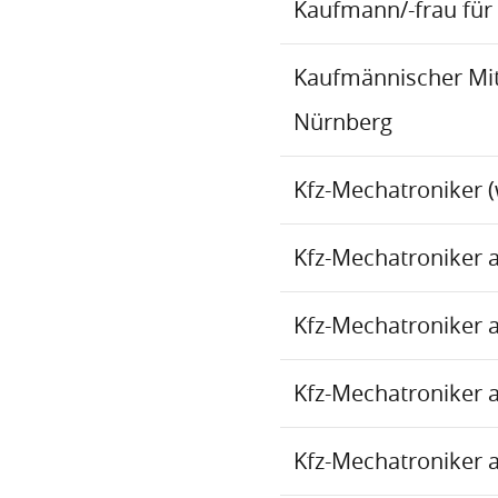
Kaufmann/-frau für 
Kaufmännischer Mita
Nürnberg
Kfz-Mechatroniker (
Kfz-Mechatroniker 
Kfz-Mechatroniker 
Kfz-Mechatroniker 
Kfz-Mechatroniker 