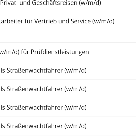
Privat- und Geschäftsreisen (w/m/d)
rbeiter für Vertrieb und Service (w/m/d)
w/m/d) für Prüfdienstleistungen
als Straßenwachtfahrer (w/m/d)
als Straßenwachtfahrer (w/m/d)
als Straßenwachtfahrer (w/m/d)
als Straßenwachtfahrer (w/m/d)