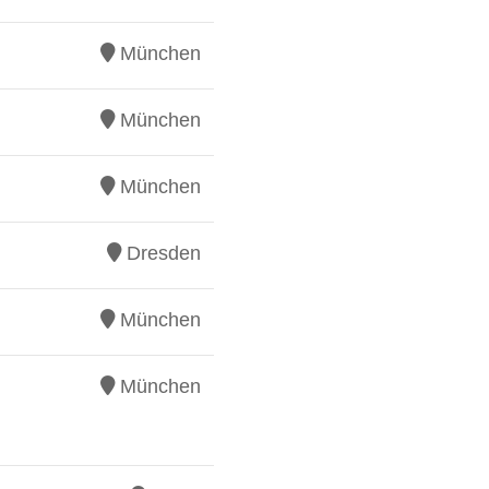
München
München
München
Dresden
München
München