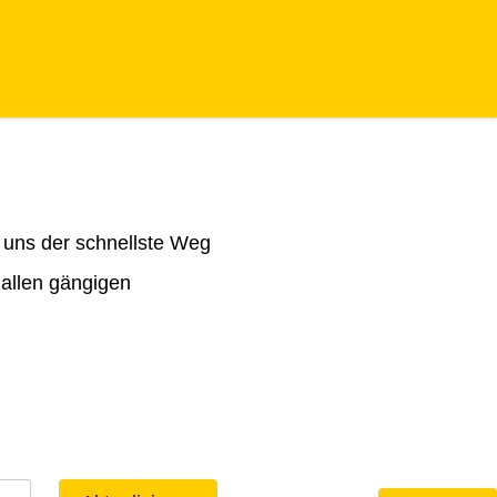
 uns der schnellste Weg
 allen gängigen