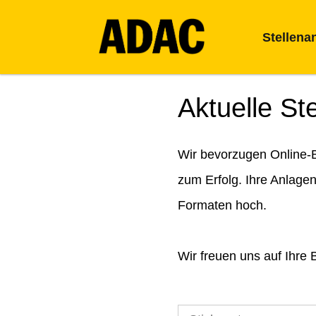
Stellena
Aktuelle St
Wir bevorzugen Online-B
zum Erfolg. Ihre Anlage
Formaten hoch.
Wir freuen uns auf Ihre