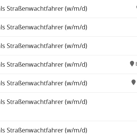
als Straßenwachtfahrer (w/m/d)
als Straßenwachtfahrer (w/m/d)
als Straßenwachtfahrer (w/m/d)
als Straßenwachtfahrer (w/m/d)
als Straßenwachtfahrer (w/m/d)
als Straßenwachtfahrer (w/m/d)
als Straßenwachtfahrer (w/m/d)