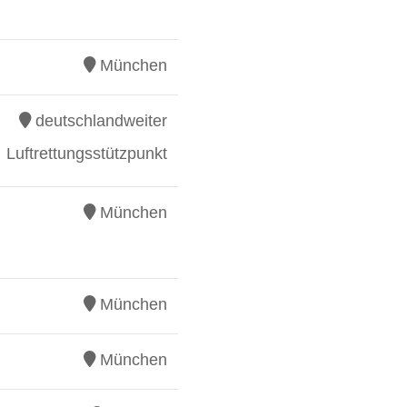
München
deutschlandweiter
Luftrettungsstützpunkt
München
München
München