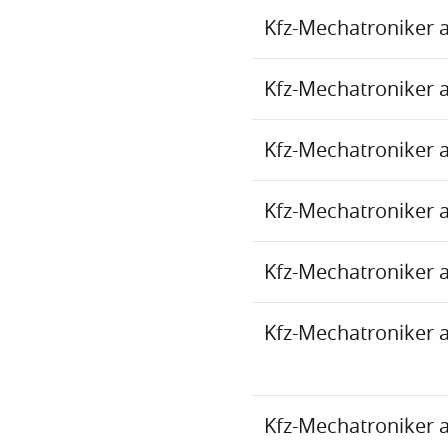
Kfz-Mechatroniker 
Kfz-Mechatroniker 
Kfz-Mechatroniker 
Kfz-Mechatroniker 
Kfz-Mechatroniker 
Kfz-Mechatroniker 
Kfz-Mechatroniker 