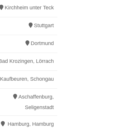
Kirchheim unter Teck
Stuttgart
Dortmund
Bad Krozingen, Lörrach
Kaufbeuren, Schongau
Aschaffenburg,
Seligenstadt
Hamburg, Hamburg