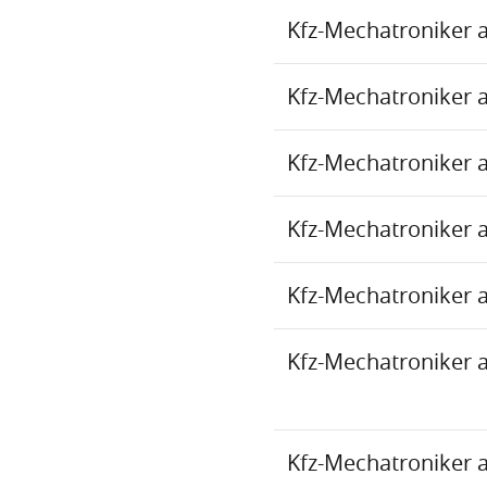
Kfz-Mechatroniker 
Kfz-Mechatroniker 
Kfz-Mechatroniker 
Kfz-Mechatroniker 
Kfz-Mechatroniker 
Kfz-Mechatroniker 
Kfz-Mechatroniker 