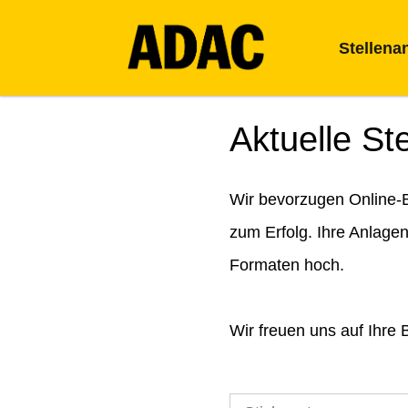
Stellena
Aktuelle St
Wir bevorzugen Online-B
zum Erfolg. Ihre Anlage
Formaten hoch.
Wir freuen uns auf Ihre