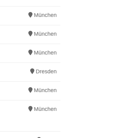
München
München
München
Dresden
München
München