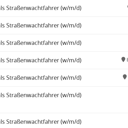
als Straßenwachtfahrer (w/m/d)
als Straßenwachtfahrer (w/m/d)
als Straßenwachtfahrer (w/m/d)
als Straßenwachtfahrer (w/m/d)
als Straßenwachtfahrer (w/m/d)
als Straßenwachtfahrer (w/m/d)
als Straßenwachtfahrer (w/m/d)