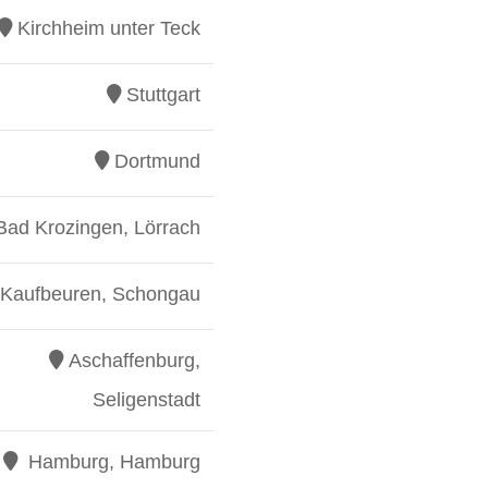
Kirchheim unter Teck
Stuttgart
Dortmund
Bad Krozingen, Lörrach
Kaufbeuren, Schongau
Aschaffenburg,
Seligenstadt
Hamburg, Hamburg