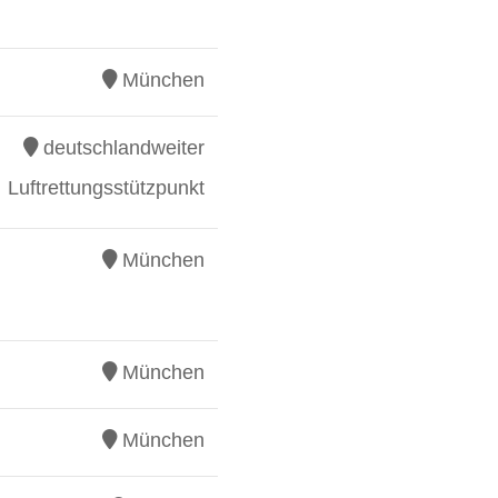
München
deutschlandweiter
Luftrettungsstützpunkt
München
München
München