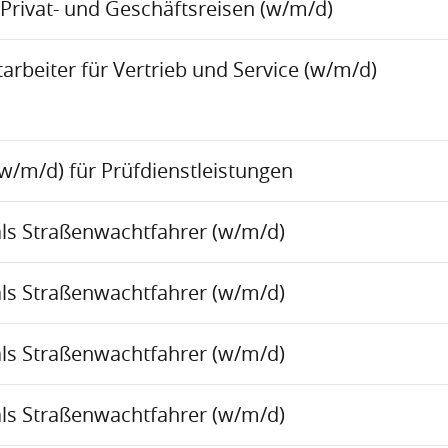
Privat- und Geschäftsreisen (w/m/d)
rbeiter für Vertrieb und Service (w/m/d)
w/m/d) für Prüfdienstleistungen
als Straßenwachtfahrer (w/m/d)
als Straßenwachtfahrer (w/m/d)
als Straßenwachtfahrer (w/m/d)
als Straßenwachtfahrer (w/m/d)