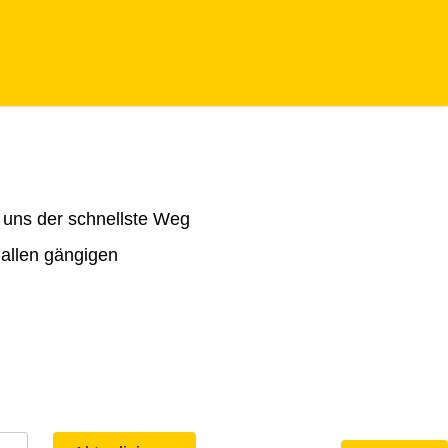
 uns der schnellste Weg
 allen gängigen