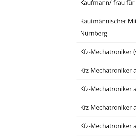
Kaufmann/-frau für 
Kaufmännischer Mita
Nürnberg
Kfz-Mechatroniker (
Kfz-Mechatroniker 
Kfz-Mechatroniker 
Kfz-Mechatroniker 
Kfz-Mechatroniker 